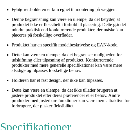
Føntørrer-holderen er kun egnet til montering på væggen.
Denne begrænsning kan være en ulempe, da det betyder, at
produktet ikke er fleksibelt i forhold til placering. Dette gør det
mindre praktisk end konkurrerende produkter, der måske kan
placeres på forskellige overflader.
Produktet har en specifik modelbeskrivelse og EAN-kode.
Dette kan være en ulempe, da det begrænser muligheden for
udskiftning eller tilpasning af produktet. Konkurrerende
produkter med mere generelle specifikationer kan være mere
alsidige og tilpasses forskellige behov.
Holderen har et fast design, der ikke kan tilpasses.
Dette kan være en ulempe, da det ikke tillader brugeren at
justere produktet efter deres præferencer eller behov. Andre
produkter med justerbare funktioner kan være mere attraktive for
forbrugere, der ønsker fleksibilitet.
Specifikationer