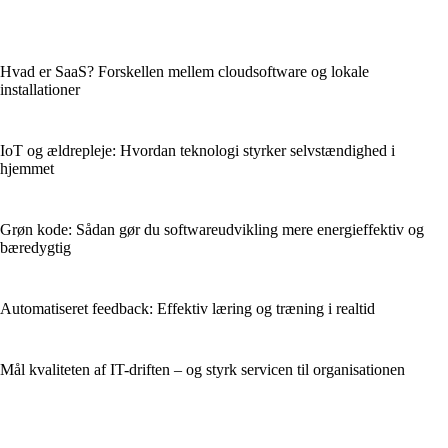
Hvad er SaaS? Forskellen mellem cloudsoftware og lokale
installationer
IoT og ældrepleje: Hvordan teknologi styrker selvstændighed i
hjemmet
Grøn kode: Sådan gør du softwareudvikling mere energieffektiv og
bæredygtig
Automatiseret feedback: Effektiv læring og træning i realtid
Mål kvaliteten af IT-driften – og styrk servicen til organisationen