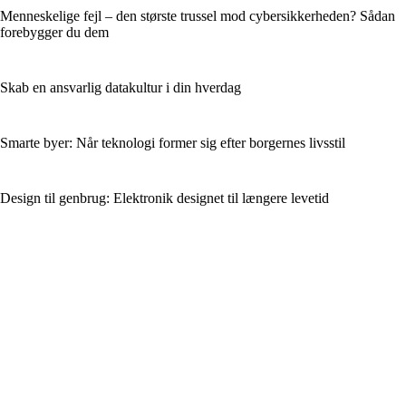
Menneskelige fejl – den største trussel mod cybersikkerheden? Sådan
forebygger du dem
Skab en ansvarlig datakultur i din hverdag
Smarte byer: Når teknologi former sig efter borgernes livsstil
Design til genbrug: Elektronik designet til længere levetid