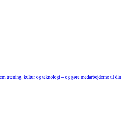
m træning, kultur og teknologi – og gøre medarbejderne til din