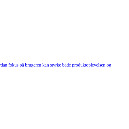
ordan fokus på brugeren kan styrke både produktoplevelsen og