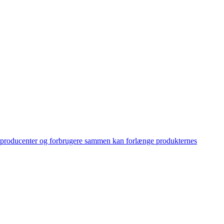
n producenter og forbrugere sammen kan forlænge produkternes