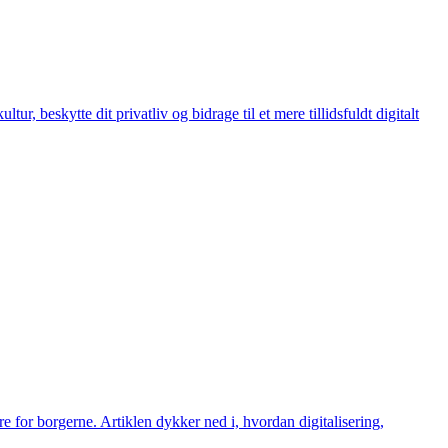
, beskytte dit privatliv og bidrage til et mere tillidsfuldt digitalt
e for borgerne. Artiklen dykker ned i, hvordan digitalisering,