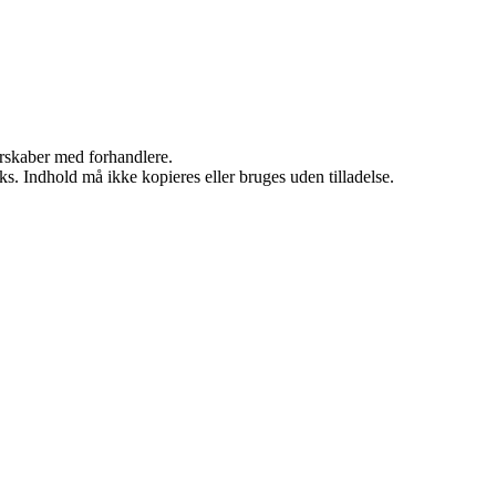
nerskaber med forhandlere.
ks. Indhold må ikke kopieres eller bruges uden tilladelse.