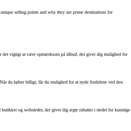
unique selling points and why they are prime destinations for
et vigtigt at være opmærksom på tilbud, der giver dig mulighed for
Når du køber billigt, får du mulighed for at nyde fordelene ved den
butikker og websteder, der giver dig ægte rabatter i stedet for kunstige