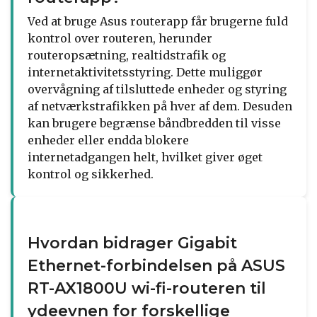
Ved at bruge Asus routerapp får brugerne fuld
kontrol over routeren, herunder
routeropsætning, realtidstrafik og
internetaktivitetsstyring. Dette muliggør
overvågning af tilsluttede enheder og styring
af netværkstrafikken på hver af dem. Desuden
kan brugere begrænse båndbredden til visse
enheder eller endda blokere
internetadgangen helt, hvilket giver øget
kontrol og sikkerhed.
Hvordan bidrager Gigabit
Ethernet-forbindelsen på ASUS
RT-AX1800U wi-fi-routeren til
ydeevnen for forskellige