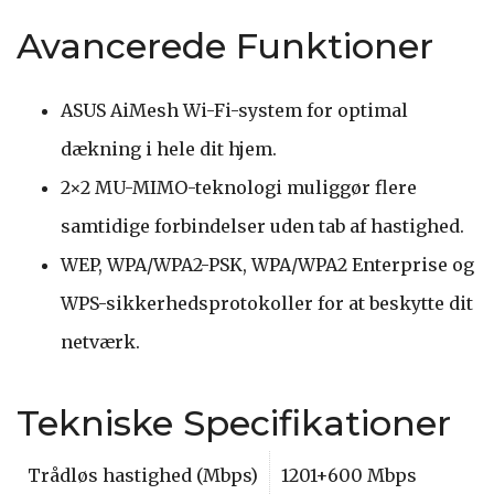
Avancerede Funktioner
ASUS AiMesh Wi-Fi-system for optimal
dækning i hele dit hjem.
2×2 MU-MIMO-teknologi muliggør flere
samtidige forbindelser uden tab af hastighed.
WEP, WPA/WPA2-PSK, WPA/WPA2 Enterprise og
WPS-sikkerhedsprotokoller for at beskytte dit
netværk.
Tekniske Specifikationer
Trådløs hastighed (Mbps)
1201+600 Mbps