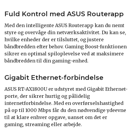
Fuld Kontrol med ASUS Routerapp
Med den intelligente ASUS Routerapp kan du nemt
styre og overvåge din netværksaktivitet. Du kan se,
hvilke enheder der er tilsluttet, og justere
båndbredden efter behov. Gaming Boost-funktionen
sikrer en optimal spiloplevelse ved at maksimere
båndbredden til din gaming-enhed.
Gigabit Ethernet-forbindelse
ASUS RT-AX1800U er udstyret med Gigabit Ethernet-
porte, der sikrer hurtig og pålidelig
internetforbindelse. Med en overførselshastighed
på op til 1000 Mbps får du den nødvendige ydeevne
til at klare enhver opgave, uanset om det er
gaming, streaming eller arbejde.