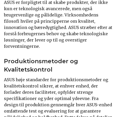
ASUS er forpligtet til at skabe produkter, der ikke
kun er teknologisk avancerede, men også
brugervenlige og pålidelige. Virksomhedens
filosofi hviler på principperne om kvalitet,
innovation og bæredygtighed. ASUS stræber efter at
forstå forbrugernes behov og skabe teknologiske
løsninger, der lever op til og overstiger
forventningerne.
Produktionsmetoder og
Kvalitetskontrol
ASUS høje standarder for produktionsmetoder og
kvalitetskontrol sikrer, at enhver enhed, der
forlader deres faciliteter, opfylder strenge
specifikationer og yder optimal ydeevne. Fra
design til produktion gennemgår hver ASUS-enhed
omfattende test og evaluering for at garantere