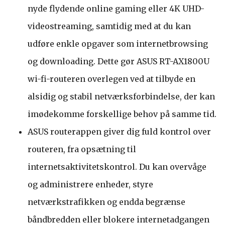
nyde flydende online gaming eller 4K UHD-
videostreaming, samtidig med at du kan
udføre enkle opgaver som internetbrowsing
og downloading. Dette gør ASUS RT-AX1800U
wi-fi-routeren overlegen ved at tilbyde en
alsidig og stabil netværksforbindelse, der kan
imødekomme forskellige behov på samme tid.
ASUS routerappen giver dig fuld kontrol over
routeren, fra opsætning til
internetsaktivitetskontrol. Du kan overvåge
og administrere enheder, styre
netværkstrafikken og endda begrænse
båndbredden eller blokere internetadgangen