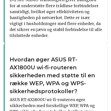
for at understøtte flere trådløse forbindelser
samtidigt, hvilket øger effektiviteten og
hastigheden på netværket. Dette er især
vigtigt i husholdninger med flere enheder, da
det sikrer en jævn og stabil forbindelse til alle
tilsluttede enheder.
Hvordan øger ASUS RT-
AX1800U wi-fi-routeren
sikkerheden med støtte til en
række WEP, WPA og WPS-
sikkerhedsprotokoller?
ASUS RT-AX1800U wi-fi-routeren øger
sikkerheden med forskellige WEP, WPA og