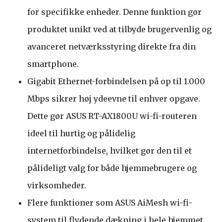
for specifikke enheder. Denne funktion gør
produktet unikt ved at tilbyde brugervenlig og
avanceret netværksstyring direkte fra din
smartphone.
Gigabit Ethernet-forbindelsen på op til 1.000
Mbps sikrer høj ydeevne til enhver opgave.
Dette gør ASUS RT-AX1800U wi-fi-routeren
ideel til hurtig og pålidelig
internetforbindelse, hvilket gør den til et
pålideligt valg for både hjemmebrugere og
virksomheder.
Flere funktioner som ASUS AiMesh wi-fi-
system til flydende dækning i hele hjemmet,