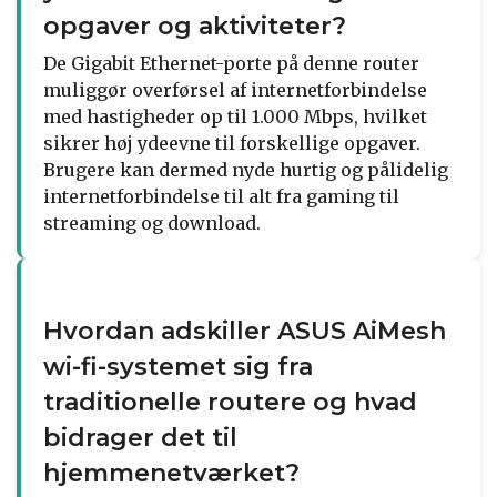
opgaver og aktiviteter?
De Gigabit Ethernet-porte på denne router
muliggør overførsel af internetforbindelse
med hastigheder op til 1.000 Mbps, hvilket
sikrer høj ydeevne til forskellige opgaver.
Brugere kan dermed nyde hurtig og pålidelig
internetforbindelse til alt fra gaming til
streaming og download.
Hvordan adskiller ASUS AiMesh
wi-fi-systemet sig fra
traditionelle routere og hvad
bidrager det til
hjemmenetværket?