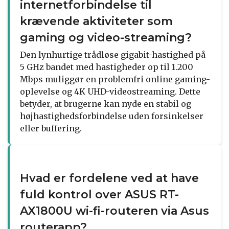
internetforbindelse til
krævende aktiviteter som
gaming og video-streaming?
Den lynhurtige trådløse gigabit-hastighed på
5 GHz bandet med hastigheder op til 1.200
Mbps muliggør en problemfri online gaming-
oplevelse og 4K UHD-videostreaming. Dette
betyder, at brugerne kan nyde en stabil og
højhastighedsforbindelse uden forsinkelser
eller buffering.
Hvad er fordelene ved at have
fuld kontrol over ASUS RT-
AX1800U wi-fi-routeren via Asus
routerapp?