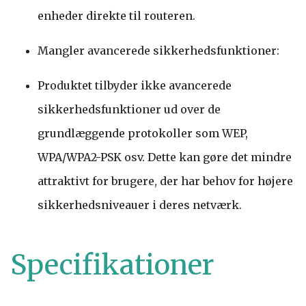
enheder direkte til routeren.
Mangler avancerede sikkerhedsfunktioner:
Produktet tilbyder ikke avancerede
sikkerhedsfunktioner ud over de
grundlæggende protokoller som WEP,
WPA/WPA2-PSK osv. Dette kan gøre det mindre
attraktivt for brugere, der har behov for højere
sikkerhedsniveauer i deres netværk.
Specifikationer