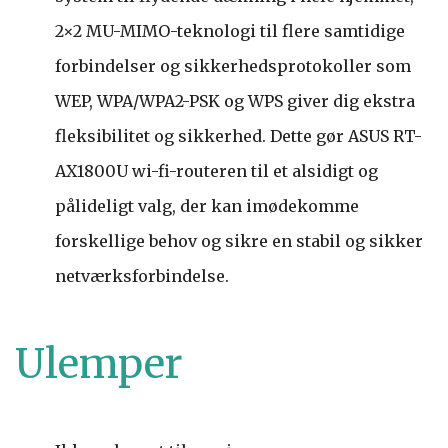
2×2 MU-MIMO-teknologi til flere samtidige
forbindelser og sikkerhedsprotokoller som
WEP, WPA/WPA2-PSK og WPS giver dig ekstra
fleksibilitet og sikkerhed. Dette gør ASUS RT-
AX1800U wi-fi-routeren til et alsidigt og
pålideligt valg, der kan imødekomme
forskellige behov og sikre en stabil og sikker
netværksforbindelse.
Ulemper