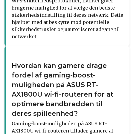
WPS-sikkerhedsprotokoller, hvilket giver
brugerne mulighed for at vælge den bedste
sikkerhedsindstilling til deres netværk. Dette
hjælper med at beskytte mod potentielle
sikkerhedstrusler og uautoriseret adgang til
netværket.
Hvordan kan gamere drage
fordel af gaming-boost-
muligheden på ASUS RT-
AX1800U wi-fi-routeren for at
optimere båndbredden til
deres spilleenhed?
Gaming-boost-muligheden på ASUS RT-
AX1800U wi-fi-routeren tillader gamere at