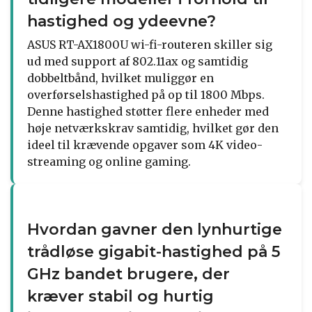
hastighed og ydeevne?
ASUS RT-AX1800U wi-fi-routeren skiller sig
ud med support af 802.11ax og samtidig
dobbeltbånd, hvilket muliggør en
overførselshastighed på op til 1800 Mbps.
Denne hastighed støtter flere enheder med
høje netværkskrav samtidig, hvilket gør den
ideel til krævende opgaver som 4K video-
streaming og online gaming.
Hvordan gavner den lynhurtige
trådløse gigabit-hastighed på 5
GHz bandet brugere, der
kræver stabil og hurtig