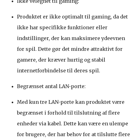
Ikke velegnet til gaming:
Produktet er ikke optimalt til gaming, da det
ikke har specifikke funktioner eller
indstillinger, der kan maksimere ydeevnen
for spil. Dette gør det mindre attraktivt for
gamere, der kræver hurtig og stabil
internetforbindelse til deres spil.
Begrænset antal LAN-porte:
Med kun tre LAN-porte kan produktet være
begrænset i forhold til tilslutning af flere
enheder via kabel. Dette kan være en ulempe
for brugere, der har behov for at tilslutte flere