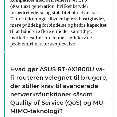
(802.11ax) generation, hvilket betyder
forbedret ydelse og stabilitet af netværket.
Denne teknologi tilbyder højere hastigheder,
mere pålidelig forbindelse og bedre kapacitet
til at håndtere flere enheder samtidigt,
hvilket resulterer i en mere effektiv og
problemfri netværksoplevelse.
Hvad gør ASUS RT-AX1800U wi-
fi-routeren velegnet til brugere,
der stiller krav til avancerede
netværksfunktioner såsom
Quality of Service (QoS) og MU-
MIMO-teknologi?