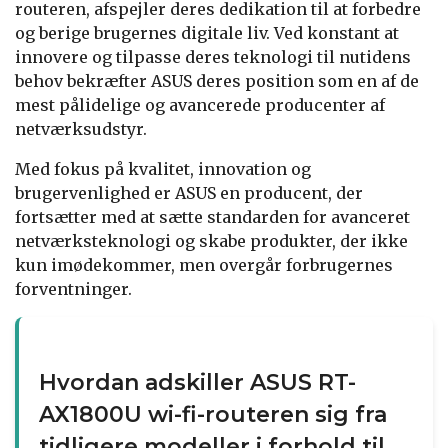
routeren, afspejler deres dedikation til at forbedre
og berige brugernes digitale liv. Ved konstant at
innovere og tilpasse deres teknologi til nutidens
behov bekræfter ASUS deres position som en af ​​de
mest pålidelige og avancerede producenter af
netværksudstyr.
Med fokus på kvalitet, innovation og
brugervenlighed er ASUS en producent, der
fortsætter med at sætte standarden for avanceret
netværksteknologi og skabe produkter, der ikke
kun imødekommer, men overgår forbrugernes
forventninger.
Hvordan adskiller ASUS RT-
AX1800U wi-fi-routeren sig fra
tidligere modeller i forhold til