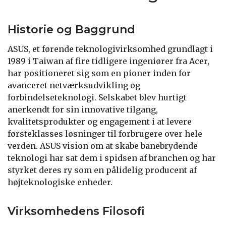
Historie og Baggrund
ASUS, et førende teknologivirksomhed grundlagt i
1989 i Taiwan af fire tidligere ingeniører fra Acer,
har positioneret sig som en pioner inden for
avanceret netværksudvikling og
forbindelseteknologi. Selskabet blev hurtigt
anerkendt for sin innovative tilgang,
kvalitetsprodukter og engagement i at levere
førsteklasses løsninger til forbrugere over hele
verden. ASUS vision om at skabe banebrydende
teknologi har sat dem i spidsen af branchen og har
styrket deres ry som en pålidelig producent af
højteknologiske enheder.
Virksomhedens Filosofi