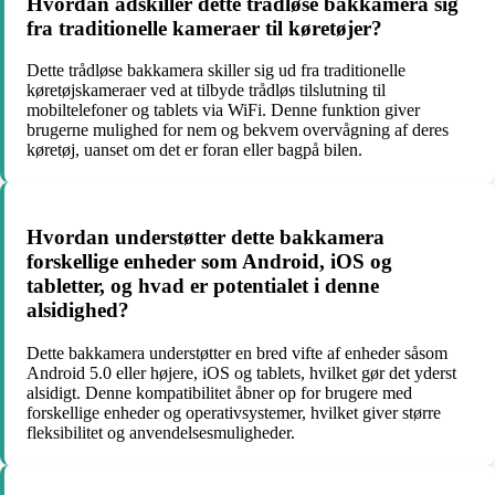
Hvordan adskiller dette trådløse bakkamera sig
fra traditionelle kameraer til køretøjer?
Dette trådløse bakkamera skiller sig ud fra traditionelle
køretøjskameraer ved at tilbyde trådløs tilslutning til
mobiltelefoner og tablets via WiFi. Denne funktion giver
brugerne mulighed for nem og bekvem overvågning af deres
køretøj, uanset om det er foran eller bagpå bilen.
Hvordan understøtter dette bakkamera
forskellige enheder som Android, iOS og
tabletter, og hvad er potentialet i denne
alsidighed?
Dette bakkamera understøtter en bred vifte af enheder såsom
Android 5.0 eller højere, iOS og tablets, hvilket gør det yderst
alsidigt. Denne kompatibilitet åbner op for brugere med
forskellige enheder og operativsystemer, hvilket giver større
fleksibilitet og anvendelsesmuligheder.