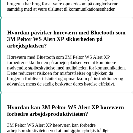
brugeren har brug for at være opmærksom på omgivelserne
samtidig med at være tilsluttet til kommunikationsenheder.
Hvordan påvirker høreværn med Bluetooth som
3M Peltor WS Alert XP sikkerheden på
arbejdspladsen?
Høreværn med Bluetooth som 3M Peltor WS Alert XP
forbedrer sikkerheden på arbejdspladsen ved at kombinere
nødvendig støjbeskyttelse med muligheden for kommunikation.
Dette reducerer risikoen for misforståelser og ulykker, da
brugeren forbliver tilsluttet og opmærksom på instruktioner og
advarsler, mens de stadig beskytter deres hørelse effektivt.
Hvordan kan 3M Peltor WS Alert XP høreværn
forbedre arbejdsproduktiviteten?
3M Peltor WS Alert XP høreværn kan forbedre
arbejdsproduktiviteten ved at muliggøre sømløs trådløs