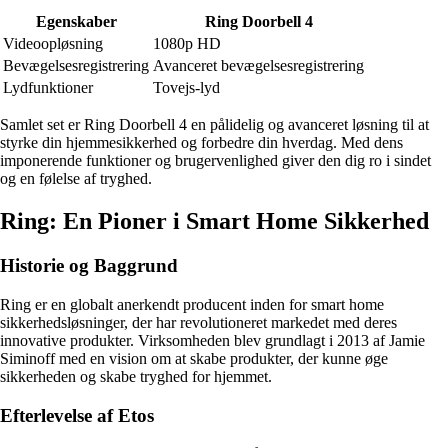
Egenskaber
Ring Doorbell 4
Videoopløsning
1080p HD
Bevægelsesregistrering
Avanceret bevægelsesregistrering
Lydfunktioner
Tovejs-lyd
Samlet set er Ring Doorbell 4 en pålidelig og avanceret løsning til at
styrke din hjemmesikkerhed og forbedre din hverdag. Med dens
imponerende funktioner og brugervenlighed giver den dig ro i sindet
og en følelse af tryghed.
Ring: En Pioner i Smart Home Sikkerhed
Historie og Baggrund
Ring er en globalt anerkendt producent inden for smart home
sikkerhedsløsninger, der har revolutioneret markedet med deres
innovative produkter. Virksomheden blev grundlagt i 2013 af Jamie
Siminoff med en vision om at skabe produkter, der kunne øge
sikkerheden og skabe tryghed for hjemmet.
Efterlevelse af Etos