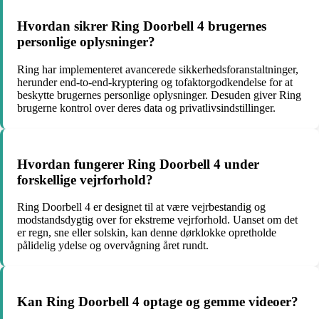
Hvordan sikrer Ring Doorbell 4 brugernes
personlige oplysninger?
Ring har implementeret avancerede sikkerhedsforanstaltninger,
herunder end-to-end-kryptering og tofaktorgodkendelse for at
beskytte brugernes personlige oplysninger. Desuden giver Ring
brugerne kontrol over deres data og privatlivsindstillinger.
Hvordan fungerer Ring Doorbell 4 under
forskellige vejrforhold?
Ring Doorbell 4 er designet til at være vejrbestandig og
modstandsdygtig over for ekstreme vejrforhold. Uanset om det
er regn, sne eller solskin, kan denne dørklokke opretholde
pålidelig ydelse og overvågning året rundt.
Kan Ring Doorbell 4 optage og gemme videoer?