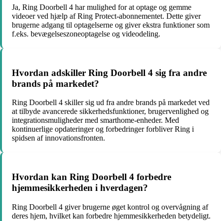
Ja, Ring Doorbell 4 har mulighed for at optage og gemme
videoer ved hjælp af Ring Protect-abonnementet. Dette giver
brugerne adgang til optagelserne og giver ekstra funktioner som
f.eks. bevægelseszoneoptagelse og videodeling.
Hvordan adskiller Ring Doorbell 4 sig fra andre
brands på markedet?
Ring Doorbell 4 skiller sig ud fra andre brands på markedet ved
at tilbyde avancerede sikkerhedsfunktioner, brugervenlighed og
integrationsmuligheder med smarthome-enheder. Med
kontinuerlige opdateringer og forbedringer forbliver Ring i
spidsen af innovationsfronten.
Hvordan kan Ring Doorbell 4 forbedre
hjemmesikkerheden i hverdagen?
Ring Doorbell 4 giver brugerne øget kontrol og overvågning af
deres hjem, hvilket kan forbedre hjemmesikkerheden betydeligt.