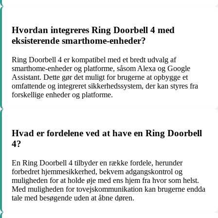
Hvordan integreres Ring Doorbell 4 med
eksisterende smarthome-enheder?
Ring Doorbell 4 er kompatibel med et bredt udvalg af
smarthome-enheder og platforme, såsom Alexa og Google
Assistant. Dette gør det muligt for brugerne at opbygge et
omfattende og integreret sikkerhedssystem, der kan styres fra
forskellige enheder og platforme.
Hvad er fordelene ved at have en Ring Doorbell
4?
En Ring Doorbell 4 tilbyder en række fordele, herunder
forbedret hjemmesikkerhed, bekvem adgangskontrol og
muligheden for at holde øje med ens hjem fra hvor som helst.
Med muligheden for tovejskommunikation kan brugerne endda
tale med besøgende uden at åbne døren.