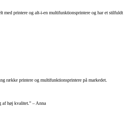
med printere og alt-i-en multifunktionsprintere og har et stilfuldt
lang række printere og multifunktionsprintere på markedet.
 af høj kvalitet.” – Anna