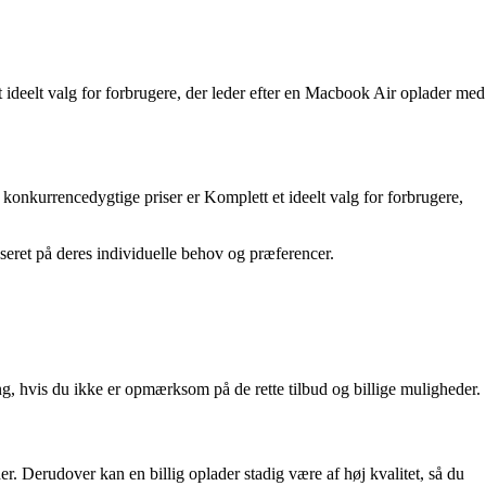
 ideelt valg for forbrugere, der leder efter en Macbook Air oplader med
konkurrencedygtige priser er Komplett et ideelt valg for forbrugere,
seret på deres individuelle behov og præferencer.
, hvis du ikke er opmærksom på de rette tilbud og billige muligheder.
r. Derudover kan en billig oplader stadig være af høj kvalitet, så du