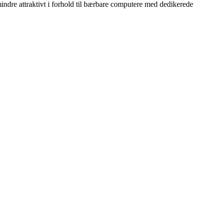
indre attraktivt i forhold til bærbare computere med dedikerede