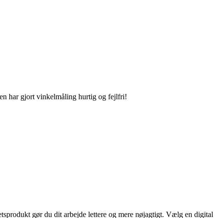
n har gjort vinkelmåling hurtig og fejlfri!
etsprodukt gør du dit arbejde lettere og mere nøjagtigt. Vælg en digital