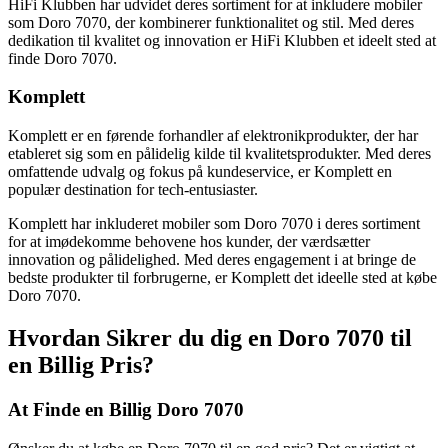
HiFi Klubben har udvidet deres sortiment for at inkludere mobiler
som Doro 7070, der kombinerer funktionalitet og stil. Med deres
dedikation til kvalitet og innovation er HiFi Klubben et ideelt sted at
finde Doro 7070.
Komplett
Komplett er en førende forhandler af elektronikprodukter, der har
etableret sig som en pålidelig kilde til kvalitetsprodukter. Med deres
omfattende udvalg og fokus på kundeservice, er Komplett en
populær destination for tech-entusiaster.
Komplett har inkluderet mobiler som Doro 7070 i deres sortiment
for at imødekomme behovene hos kunder, der værdsætter
innovation og pålidelighed. Med deres engagement i at bringe de
bedste produkter til forbrugerne, er Komplett det ideelle sted at købe
Doro 7070.
Hvordan Sikrer du dig en Doro 7070 til
en Billig Pris?
At Finde en Billig Doro 7070