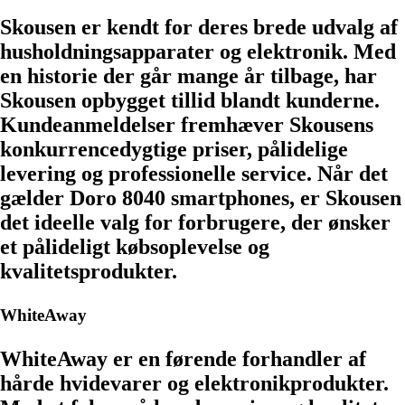
Skousen er kendt for deres brede udvalg af
husholdningsapparater og elektronik. Med
en historie der går mange år tilbage, har
Skousen opbygget tillid blandt kunderne.
Kundeanmeldelser fremhæver Skousens
konkurrencedygtige priser, pålidelige
levering og professionelle service. Når det
gælder Doro 8040 smartphones, er Skousen
det ideelle valg for forbrugere, der ønsker
et pålideligt købsoplevelse og
kvalitetsprodukter.
WhiteAway
WhiteAway er en førende forhandler af
hårde hvidevarer og elektronikprodukter.