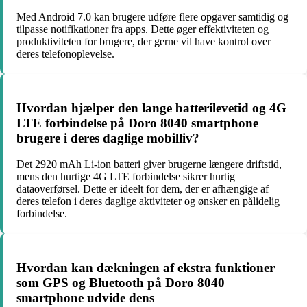
Med Android 7.0 kan brugere udføre flere opgaver samtidig og
tilpasse notifikationer fra apps. Dette øger effektiviteten og
produktiviteten for brugere, der gerne vil have kontrol over
deres telefonoplevelse.
Hvordan hjælper den lange batterilevetid og 4G
LTE forbindelse på Doro 8040 smartphone
brugere i deres daglige mobilliv?
Det 2920 mAh Li-ion batteri giver brugerne længere driftstid,
mens den hurtige 4G LTE forbindelse sikrer hurtig
dataoverførsel. Dette er ideelt for dem, der er afhængige af
deres telefon i deres daglige aktiviteter og ønsker en pålidelig
forbindelse.
Hvordan kan dækningen af ekstra funktioner
som GPS og Bluetooth på Doro 8040
smartphone udvide dens