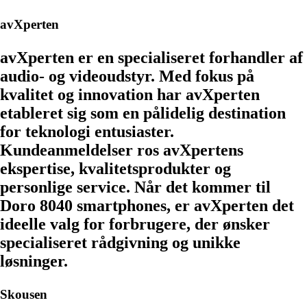
avXperten
avXperten er en specialiseret forhandler af
audio- og videoudstyr. Med fokus på
kvalitet og innovation har avXperten
etableret sig som en pålidelig destination
for teknologi entusiaster.
Kundeanmeldelser ros avXpertens
ekspertise, kvalitetsprodukter og
personlige service. Når det kommer til
Doro 8040 smartphones, er avXperten det
ideelle valg for forbrugere, der ønsker
specialiseret rådgivning og unikke
løsninger.
Skousen