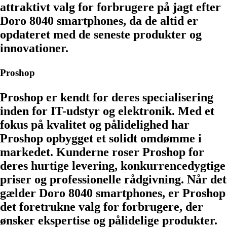
attraktivt valg for forbrugere på jagt efter
Doro 8040 smartphones, da de altid er
opdateret med de seneste produkter og
innovationer.
Proshop
Proshop er kendt for deres specialisering
inden for IT-udstyr og elektronik. Med et
fokus på kvalitet og pålidelighed har
Proshop opbygget et solidt omdømme i
markedet. Kunderne roser Proshop for
deres hurtige levering, konkurrencedygtige
priser og professionelle rådgivning. Når det
gælder Doro 8040 smartphones, er Proshop
det foretrukne valg for forbrugere, der
ønsker ekspertise og pålidelige produkter.