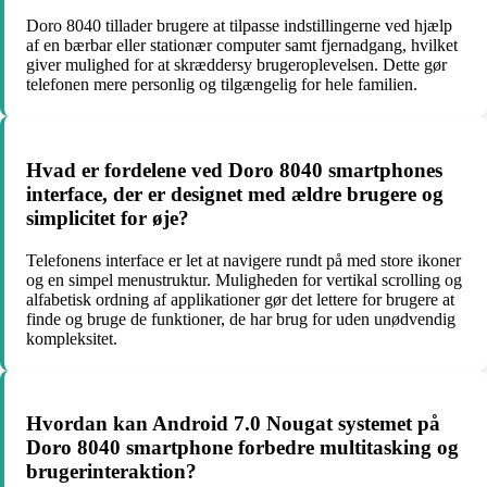
Doro 8040 tillader brugere at tilpasse indstillingerne ved hjælp
af en bærbar eller stationær computer samt fjernadgang, hvilket
giver mulighed for at skræddersy brugeroplevelsen. Dette gør
telefonen mere personlig og tilgængelig for hele familien.
Hvad er fordelene ved Doro 8040 smartphones
interface, der er designet med ældre brugere og
simplicitet for øje?
Telefonens interface er let at navigere rundt på med store ikoner
og en simpel menustruktur. Muligheden for vertikal scrolling og
alfabetisk ordning af applikationer gør det lettere for brugere at
finde og bruge de funktioner, de har brug for uden unødvendig
kompleksitet.
Hvordan kan Android 7.0 Nougat systemet på
Doro 8040 smartphone forbedre multitasking og
brugerinteraktion?