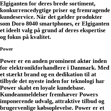
Elgiganten for deres brede sortiment,
konkurrencedygtige priser og fremragende
kundeservice. Når det gælder produkter
som Doro 8040 smartphones, er Elgiganten
et ideelt valg på grund af deres ekspertise
og fokus på kvalitet.
Power
Power er en anden prominent aktør inden
for elektronikforhandlere i Danmark. Med
et stærkt brand og en dedikation til at
tilbyde det nyeste inden for teknologi har
Power skabt en loyale kundebase.
Kundeanmeldelser fremhæver Powers
imponerende udvalg, attraktive tilbud og
brugervenlige købsoplevelse. Power er et