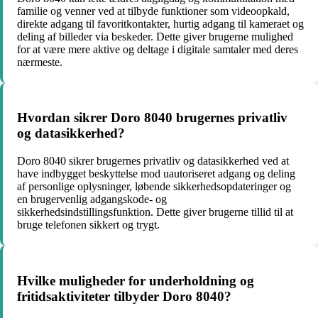
familie og venner ved at tilbyde funktioner som videoopkald,
direkte adgang til favoritkontakter, hurtig adgang til kameraet og
deling af billeder via beskeder. Dette giver brugerne mulighed
for at være mere aktive og deltage i digitale samtaler med deres
nærmeste.
Hvordan sikrer Doro 8040 brugernes privatliv
og datasikkerhed?
Doro 8040 sikrer brugernes privatliv og datasikkerhed ved at
have indbygget beskyttelse mod uautoriseret adgang og deling
af personlige oplysninger, løbende sikkerhedsopdateringer og
en brugervenlig adgangskode- og
sikkerhedsindstillingsfunktion. Dette giver brugerne tillid til at
bruge telefonen sikkert og trygt.
Hvilke muligheder for underholdning og
fritidsaktiviteter tilbyder Doro 8040?