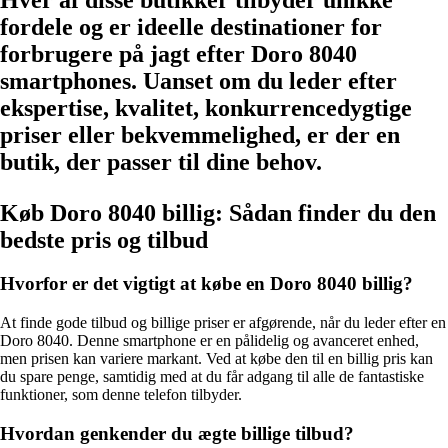
fordele og er ideelle destinationer for
forbrugere på jagt efter Doro 8040
smartphones. Uanset om du leder efter
ekspertise, kvalitet, konkurrencedygtige
priser eller bekvemmelighed, er der en
butik, der passer til dine behov.
Køb Doro 8040 billig: Sådan finder du den
bedste pris og tilbud
Hvorfor er det vigtigt at købe en Doro 8040 billig?
At finde gode tilbud og billige priser er afgørende, når du leder efter en
Doro 8040. Denne smartphone er en pålidelig og avanceret enhed,
men prisen kan variere markant. Ved at købe den til en billig pris kan
du spare penge, samtidig med at du får adgang til alle de fantastiske
funktioner, som denne telefon tilbyder.
Hvordan genkender du ægte billige tilbud?