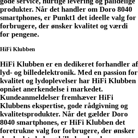
gode service, hurtige levering og pålidelige
produkter. Når det handler om Doro 8040
smartphones, er Punkt1 det ideelle valg for
forbrugere, der ønsker kvalitet og værdi
for pengene.
HiFi Klubben
HiFi Klubben er en dedikeret forhandler af
lyd- og billedelektronik. Med en passion for
kvalitet og lydoplevelser har HiFi Klubben
opnået anerkendelse i markedet.
Kundeanmeldelser fremhæver HiFi
Klubbens ekspertise, gode rådgivning og
kvalitetsprodukter. Når det gælder Doro
8040 smartphones, er HiFi Klubben det
foretrukne valg for forbrugere, der ønsker