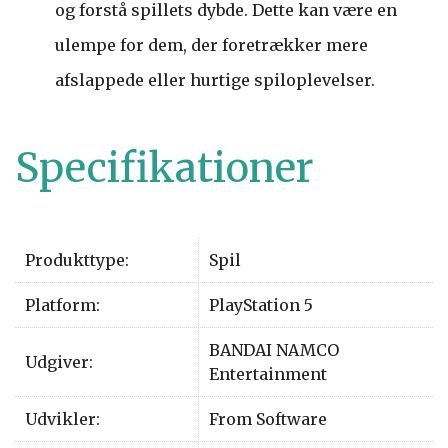
og forstå spillets dybde. Dette kan være en
ulempe for dem, der foretrækker mere
afslappede eller hurtige spiloplevelser.
Specifikationer
Produkttype:
Spil
Platform:
PlayStation 5
BANDAI NAMCO
Udgiver:
Entertainment
Udvikler:
From Software