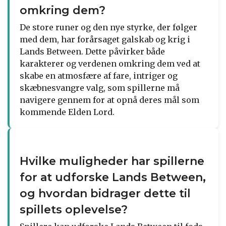
omkring dem?
De store runer og den nye styrke, der følger
med dem, har forårsaget galskab og krig i
Lands Between. Dette påvirker både
karakterer og verdenen omkring dem ved at
skabe en atmosfære af fare, intriger og
skæbnesvangre valg, som spillerne må
navigere gennem for at opnå deres mål som
kommende Elden Lord.
Hvilke muligheder har spillerne
for at udforske Lands Between,
og hvordan bidrager dette til
spillets oplevelse?