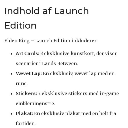
Indhold af Launch
Edition
Elden Ring – Launch Edition inkluderer:
Art Cards:
3 eksklusive kunstkort, der viser
scenarier i Lands Between.
Vævet Lap:
En eksklusiv, vævet lap med en
rune.
Stickers:
3 eksklusive stickers med in-game
emblemmønstre.
Plakat:
En eksklusiv plakat med en helt fra
fortiden.