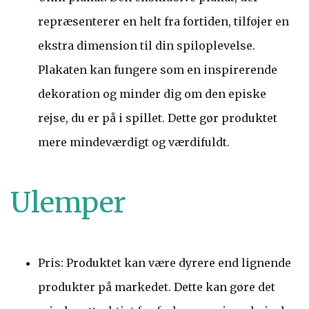
repræsenterer en helt fra fortiden, tilføjer en
ekstra dimension til din spiloplevelse.
Plakaten kan fungere som en inspirerende
dekoration og minder dig om den episke
rejse, du er på i spillet. Dette gør produktet
mere mindeværdigt og værdifuldt.
Ulemper
Pris: Produktet kan være dyrere end lignende
produkter på markedet. Dette kan gøre det