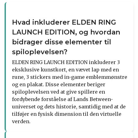
Hvad inkluderer ELDEN RING
LAUNCH EDITION, og hvordan
bidrager disse elementer til
spiloplevelsen?
ELDEN RING LAUNCH EDITION inkluderer 3
eksklusive kunstkort, en vævet lap med en
rune, 3 stickers med in-game emblemmønstre
og en plakat. Disse elementer beriger
spiloplevelsen ved at give spillere en
fordybende forståelse af Lands Between-
universet og dets historie, samtidig med at de
tilføjer en fysisk dimension til den virtuelle
verden.