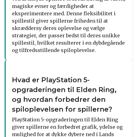
magiske evner og færdigheder at
eksperimentere med. Denne fleksibilitet i
spillestil giver spillerne friheden til at
skræddersy deres oplevelse og vælge
strategier, der passer bedst til deres unikke
spillestil, hvilket resulterer i en dybdegående
og tilfredsstillende spiloplevelse.
Hvad er PlayStation 5-
opgraderingen til Elden Ring,
og hvordan forbedrer den
spiloplevelsen for spillerne?
PlayStation 5-opgraderingen til Elden Ring
giver spillerne en forbedret grafik, ydelse og
mulighed for at dykke dybere ned i Lands