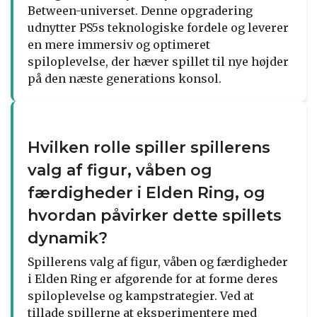
Between-universet. Denne opgradering
udnytter PS5s teknologiske fordele og leverer
en mere immersiv og optimeret
spiloplevelse, der hæver spillet til nye højder
på den næste generations konsol.
Hvilken rolle spiller spillerens
valg af figur, våben og
færdigheder i Elden Ring, og
hvordan påvirker dette spillets
dynamik?
Spillerens valg af figur, våben og færdigheder
i Elden Ring er afgørende for at forme deres
spiloplevelse og kampstrategier. Ved at
tillade spillerne at eksperimentere med