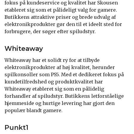
fokus på kundeservice og kvalitet har Skousen
etableret sig som et pålideligt valg for gamere.
Butikkens attraktive priser og brede udvalg af
elektronikprodukter gør den til et ideelt sted for
forbrugere, der søger efter spiludstyr.
Whiteaway
Whiteaway har et solidt ry for at tilbyde
elektronikprodukter af høj kvalitet, herunder
spilkonsoller som PS5. Med et dedikeret fokus på
kundetilfredshed og produktkvalitet har
Whiteaway etableret sig som en pålidelig
forhandler af spiludstyr. Butikkens letforståelige
hjemmeside og hurtige levering har gjort den
populær blandt gamere.
Punkt1