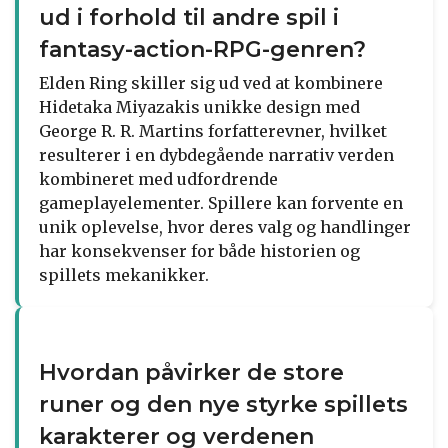
ud i forhold til andre spil i
fantasy-action-RPG-genren?
Elden Ring skiller sig ud ved at kombinere
Hidetaka Miyazakis unikke design med
George R. R. Martins forfatterevner, hvilket
resulterer i en dybdegående narrativ verden
kombineret med udfordrende
gameplayelementer. Spillere kan forvente en
unik oplevelse, hvor deres valg og handlinger
har konsekvenser for både historien og
spillets mekanikker.
Hvordan påvirker de store
runer og den nye styrke spillets
karakterer og verdenen