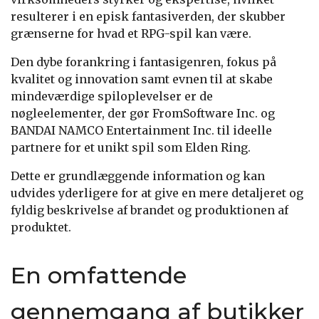
resulterer i en episk fantasiverden, der skubber
grænserne for hvad et RPG-spil kan være.
Den dybe forankring i fantasigenren, fokus på
kvalitet og innovation samt evnen til at skabe
mindeværdige spiloplevelser er de
nøgleelementer, der gør FromSoftware Inc. og
BANDAI NAMCO Entertainment Inc. til ideelle
partnere for et unikt spil som Elden Ring.
Dette er grundlæggende information og kan
udvides yderligere for at give en mere detaljeret og
fyldig beskrivelse af brandet og produktionen af
produktet.
En omfattende
gennemgang af butikker