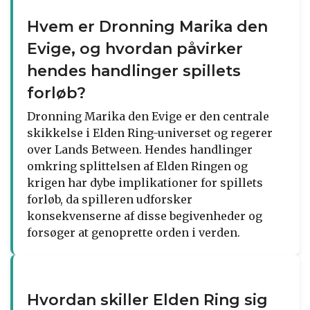
Hvem er Dronning Marika den
Evige, og hvordan påvirker
hendes handlinger spillets
forløb?
Dronning Marika den Evige er den centrale
skikkelse i Elden Ring-universet og regerer
over Lands Between. Hendes handlinger
omkring splittelsen af Elden Ringen og
krigen har dybe implikationer for spillets
forløb, da spilleren udforsker
konsekvenserne af disse begivenheder og
forsøger at genoprette orden i verden.
Hvordan skiller Elden Ring sig