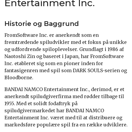
Entertainment Inc.
Historie og Baggrund
FromSoftware Inc. er anerkendt som en
fremtrædende spiludvikler med et fokus på unikke
og udfordrende spiloplevelser. Grundlagt i 1986 af
Naotoshi Zin og baseret i Japan, har FromSoftware
Inc. etableret sig som en pioner inden for
fantasigenren med spil som DARK SOULS-serien og
Bloodborne.
BANDAI NAMCO Entertainment Inc., derimod, er et
anerkendt spiludgiverfirma med rødder tilbage til
1955. Med et solidt fodaftryk på
spiludgivermarkedet har BANDAI NAMCO
Entertainment Inc. været med til at distribuere og
markedsføre populære spil fra en række udviklere.