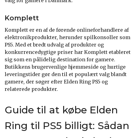
valg for gamere i Danmark.
Komplett
Komplett er en af de førende onlineforhandlere af
elektronikprodukter, herunder spilkonsoller som
PS5. Med et bredt udvalg af produkter og
konkurrencedygtige priser har Komplett etableret
sig som en pålidelig destination for gamere.
Butikkens brugervenlige hjemmeside og hurtige
leveringstider gør den til et populært valg blandt
gamere, der søger efter Elden Ring PS5 og
relaterede produkter.
Guide til at købe Elden
Ring til PS5 billigt: Sådan