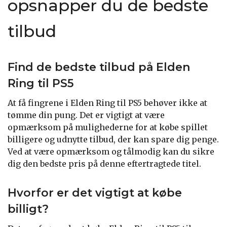
opsnapper du de bedste
tilbud
Find de bedste tilbud på Elden
Ring til PS5
At få fingrene i Elden Ring til PS5 behøver ikke at
tømme din pung. Det er vigtigt at være
opmærksom på mulighederne for at købe spillet
billigere og udnytte tilbud, der kan spare dig penge.
Ved at være opmærksom og tålmodig kan du sikre
dig den bedste pris på denne eftertragtede titel.
Hvorfor er det vigtigt at købe
billigt?