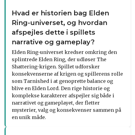
Hvad er historien bag Elden
Ring-universet, og hvordan
afspejles dette i spillets
narrative og gameplay?
Elden Ring-universet kredser omkring den
splintrede Elden Ring, der udløser The
Shattering-krigen. Spillet udforsker
konsekvenserne af krigen og spillerens rolle
som Tarnished i at genoprette balance og
blive en Elden Lord. Den rige historie og
komplekse karakterer afspejler sig både i
narrativet og gameplayet, der fletter
mysterier, valg og konsekvenser sammen på
en unik måde.