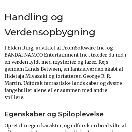
Handling og
Verdensopbygning
I Elden Ring, udviklet af FromSoftware Inc. og
BANDAI NAMCO Entertainment Inc., træder du ind i
en verden fyldt med mysterier og farer. Rejs
gennem Lands Between, en fantasiverden skabt af
Hidetaja Miyazaki og forfatteren George R. R.
Martin. Udforsk fantastiske landskaber og dystre
fangehuller alene eller sammen med andre
spillere.
Egenskaber og Spiloplevelse
Opret din egen karakter, og udforsk en bred vifte af