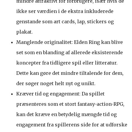
mindre attraktivt for forbrugere, især hvis de
ikke ser værdien i de ekstra inkluderede
genstande som art cards, lap, stickers og
plakat.
Manglende originalitet: Elden Ring kan blive
set som en blanding af allerede eksisterende
koncepter fra tidligere spil eller litteratur.
Dette kan gøre det mindre tiltalende for dem,
der søger noget helt nyt og unikt.
Kræver tid og engagement: Da spillet
præsenteres som et stort fantasy-action-RPG,
kan det kræve en betydelig mængde tid og
engagement fra spillerens side for at udforske