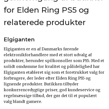
for Elden Ring PS5 og
relaterede produkter
Elgiganten
Elgiganten er en af Danmarks førende
elektronikforhandlere med et stort udvalg af
produkter, herunder spilkonsoller som PS5. Med et
solidt omdømme for kvalitet og pålidelighed har
Elgiganten etableret sig som et foretrukket valg for
forbrugere, der leder efter Elden Ring PS5 og
lignende produkter. Butikken tilbyder
konkurrencedygtige priser, god kundeservice og
regelmæssige tilbud, der gør det til et populært
valg blandt gamere.