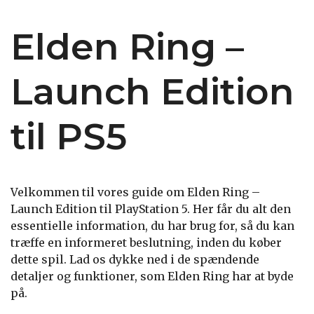
Elden Ring –
Launch Edition
til PS5
Velkommen til vores guide om Elden Ring –
Launch Edition til PlayStation 5. Her får du alt den
essentielle information, du har brug for, så du kan
træffe en informeret beslutning, inden du køber
dette spil. Lad os dykke ned i de spændende
detaljer og funktioner, som Elden Ring har at byde
på.