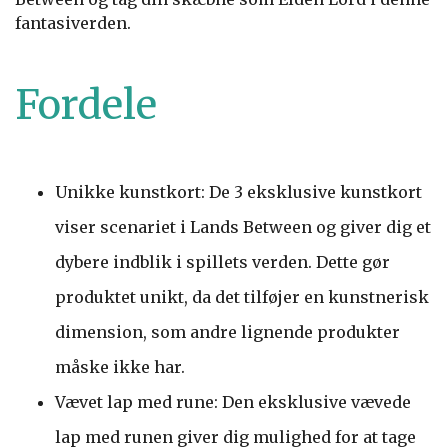
fantasiverden.
Fordele
Unikke kunstkort: De 3 eksklusive kunstkort
viser scenariet i Lands Between og giver dig et
dybere indblik i spillets verden. Dette gør
produktet unikt, da det tilføjer en kunstnerisk
dimension, som andre lignende produkter
måske ikke har.
Vævet lap med rune: Den eksklusive vævede
lap med runen giver dig mulighed for at tage