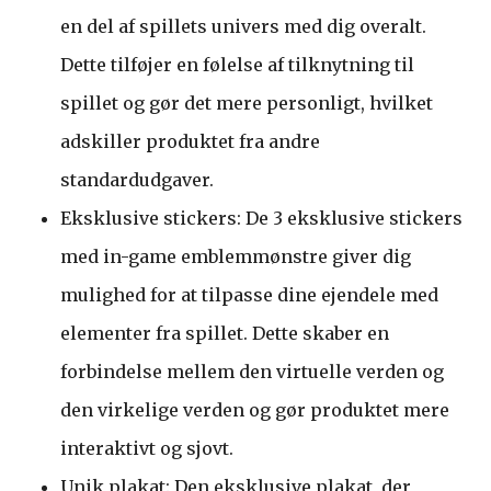
en del af spillets univers med dig overalt.
Dette tilføjer en følelse af tilknytning til
spillet og gør det mere personligt, hvilket
adskiller produktet fra andre
standardudgaver.
Eksklusive stickers: De 3 eksklusive stickers
med in-game emblemmønstre giver dig
mulighed for at tilpasse dine ejendele med
elementer fra spillet. Dette skaber en
forbindelse mellem den virtuelle verden og
den virkelige verden og gør produktet mere
interaktivt og sjovt.
Unik plakat: Den eksklusive plakat, der