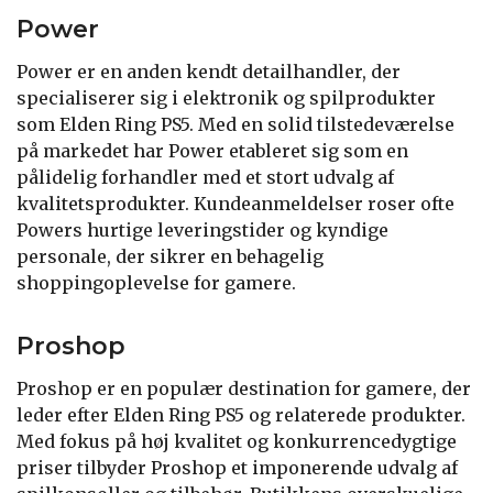
Power
Power er en anden kendt detailhandler, der
specialiserer sig i elektronik og spilprodukter
som Elden Ring PS5. Med en solid tilstedeværelse
på markedet har Power etableret sig som en
pålidelig forhandler med et stort udvalg af
kvalitetsprodukter. Kundeanmeldelser roser ofte
Powers hurtige leveringstider og kyndige
personale, der sikrer en behagelig
shoppingoplevelse for gamere.
Proshop
Proshop er en populær destination for gamere, der
leder efter Elden Ring PS5 og relaterede produkter.
Med fokus på høj kvalitet og konkurrencedygtige
priser tilbyder Proshop et imponerende udvalg af