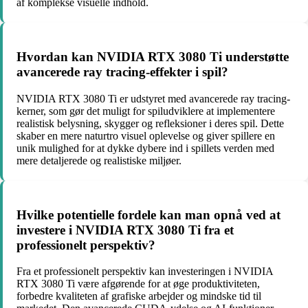
af komplekse visuelle indhold.
Hvordan kan NVIDIA RTX 3080 Ti understøtte
avancerede ray tracing-effekter i spil?
NVIDIA RTX 3080 Ti er udstyret med avancerede ray tracing-
kerner, som gør det muligt for spiludviklere at implementere
realistisk belysning, skygger og refleksioner i deres spil. Dette
skaber en mere naturtro visuel oplevelse og giver spillere en
unik mulighed for at dykke dybere ind i spillets verden med
mere detaljerede og realistiske miljøer.
Hvilke potentielle fordele kan man opnå ved at
investere i NVIDIA RTX 3080 Ti fra et
professionelt perspektiv?
Fra et professionelt perspektiv kan investeringen i NVIDIA
RTX 3080 Ti være afgørende for at øge produktiviteten,
forbedre kvaliteten af grafiske arbejder og mindske tid til