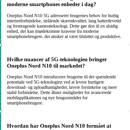
moderne smartphones enheder i dag?
Oneplus Nord N10 5G adresserer brugernes behov for hurtig
internetforbindelse, strålende skærmkvalitet, lang batterilevetid
og fremragende kamerateknologi. Dette gør den til en alsidig
enhed, der kan imødekomme kravene fra moderne
smartphonebrugere, der ønsker at være tilsluttet og produktive.
Hvilke nuancer af 5G-teknologien bringer
Oneplus Nord N10 til markedet?
Oneplus Nord N10 introducerer brugerne til det spændende
potentiale ved 5G-teknologien ved at levere hurtigere
download- og uploadhastigheder, lavere forsinkelse og mere
stabil forbindelse. Dette åbner muligheder for avancerede
mobilapplikationer og nye brugsområder for
smartphonebrugere.
Hvordan har Oneplus Nord N10 formået at