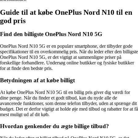
Guide til at købe OnePlus Nord N10 til en
god pris
Find den billigste OnePlus Nord N10 5G
OnePlus Nord N10 5G er en populær smartphone, der tilbyder gode
specifikationer til en overkommelig pris. Når du leder efter den billigste
OnePlus Nord N10 5G, er det vigtigt at sammenligne priser på
forskellige forhandlere. Undersøg online butikker og fysiske butikker
for at finde den bedste pris.
Betydningen af at købe billigt
At købe OnePlus Nord N10 5G til en billig pris giver dig værdi for
dine penge. Når du finder et godt tilbud, kan du nyde alle de
avancerede funktioner, som denne telefon tilbyder, uden at sprænge dit
budget. Det er derfor vigtigt at holde øje med tilbud og rabatter for at få
mest muligt ud af dit køb.
Hvordan genkender du ægte billige tilbud?