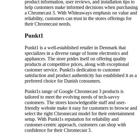
product information, user reviews, and installation tips to
help customers make informed decisions when purchasing
a Chromecast 3. With Whiteaways emphasis on value and
reliability, customers can trust in the stores offerings for
their Chromecast needs.
Punkt1
Punkt1 is a well-established retailer in Denmark that
specializes in a diverse range of home electronics and
appliances. The store prides itself on offering quality
products at competitive prices, along with exceptional
customer service. Punkt1s dedication to customer
satisfaction and product authenticity has established it as a
preferred choice for Danish consumers.
Punkt1s range of Google Chromecast 3 products is
tailored to meet the evolving needs of tech-savvy
customers. The stores knowledgeable staff and user-
friendly website make it easy for customers to browse and
select the right Chromecast model for their entertainment
setup. With Punkt1s reputation for reliability and
customer-centric approach, customers can shop with
confidence for their Chromecast 3.