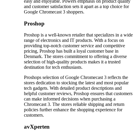
easy and enjoyable. Powers emphasis on product quality
and customer satisfaction sets it apart as a top choice for
Google Chromecast 3 shoppers.
Proshop
Proshop is a well-known retailer that specializes in a wide
range of electronics and IT products. With a focus on
providing top-notch customer service and competitive
pricing, Proshop has built a loyal customer base in
Denmark. The stores commitment to offering a diverse
selection of high-quality products makes it a trusted
destination for tech enthusiasts.
Proshops selection of Google Chromecast 3 reflects the
stores dedication to stocking the latest and most popular
tech gadgets. With detailed product descriptions and
helpful customer reviews, Proshop ensures that customers
can make informed decisions when purchasing a
Chromecast 3. The stores reliable shipping and return
policies further enhance the shopping experience for
customers.
avXperten