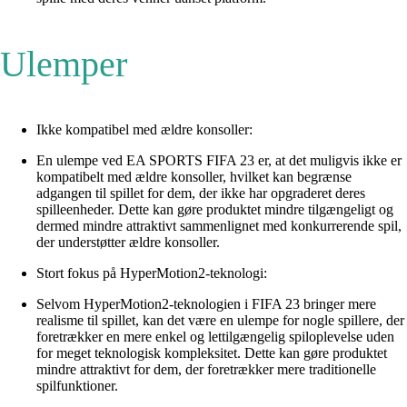
Ulemper
Ikke kompatibel med ældre konsoller:
En ulempe ved EA SPORTS FIFA 23 er, at det muligvis ikke er
kompatibelt med ældre konsoller, hvilket kan begrænse
adgangen til spillet for dem, der ikke har opgraderet deres
spilleenheder. Dette kan gøre produktet mindre tilgængeligt og
dermed mindre attraktivt sammenlignet med konkurrerende spil,
der understøtter ældre konsoller.
Stort fokus på HyperMotion2-teknologi:
Selvom HyperMotion2-teknologien i FIFA 23 bringer mere
realisme til spillet, kan det være en ulempe for nogle spillere, der
foretrækker en mere enkel og lettilgængelig spiloplevelse uden
for meget teknologisk kompleksitet. Dette kan gøre produktet
mindre attraktivt for dem, der foretrækker mere traditionelle
spilfunktioner.