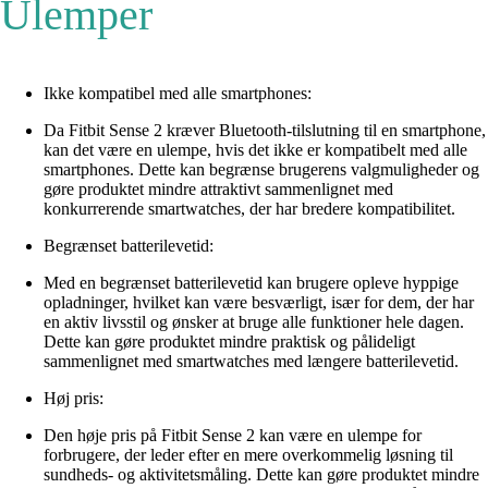
Ulemper
Ikke kompatibel med alle smartphones:
Da Fitbit Sense 2 kræver Bluetooth-tilslutning til en smartphone,
kan det være en ulempe, hvis det ikke er kompatibelt med alle
smartphones. Dette kan begrænse brugerens valgmuligheder og
gøre produktet mindre attraktivt sammenlignet med
konkurrerende smartwatches, der har bredere kompatibilitet.
Begrænset batterilevetid:
Med en begrænset batterilevetid kan brugere opleve hyppige
opladninger, hvilket kan være besværligt, især for dem, der har
en aktiv livsstil og ønsker at bruge alle funktioner hele dagen.
Dette kan gøre produktet mindre praktisk og pålideligt
sammenlignet med smartwatches med længere batterilevetid.
Høj pris:
Den høje pris på Fitbit Sense 2 kan være en ulempe for
forbrugere, der leder efter en mere overkommelig løsning til
sundheds- og aktivitetsmåling. Dette kan gøre produktet mindre