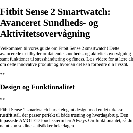
Fitbit Sense 2 Smartwatch:
Avanceret Sundheds- og
Aktivitetsovervågning
Velkommen til vores guide om Fitbit Sense 2 smartwatch! Dette
avancerede ur tilbyder omfattende sundheds- og aktivitetsovervågning
samt funktioner til stresshåndtering og fitness. Læs videre for at lære alt
om dette innovative produkt og hvordan det kan forbedre din livsstil.
**
Design og Funktionalitet
**
Fitbit Sense 2 smartwatch har et elegant design med en let urkasse i
rustfrit stål, der passer perfekt til både træning og hverdagsbrug. Den
tilpassede AMOLED-touchskærm har Always-On-funktionalitet, så du
nemt kan se dine statistikker hele dagen.