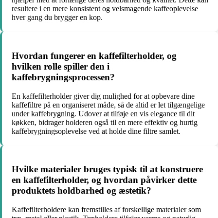
resultere i en mere konsistent og velsmagende kaffeoplevelse
hver gang du brygger en kop.
Hvordan fungerer en kaffefilterholder, og
hvilken rolle spiller den i
kaffebrygningsprocessen?
En kaffefilterholder giver dig mulighed for at opbevare dine
kaffefiltre på en organiseret måde, så de altid er let tilgængelige
under kaffebrygning. Udover at tilføje en vis elegance til dit
køkken, bidrager holderen også til en mere effektiv og hurtig
kaffebrygningsoplevelse ved at holde dine filtre samlet.
Hvilke materialer bruges typisk til at konstruere
en kaffefilterholder, og hvordan påvirker dette
produktets holdbarhed og æstetik?
Kaffefilterholdere kan fremstilles af forskellige materialer som