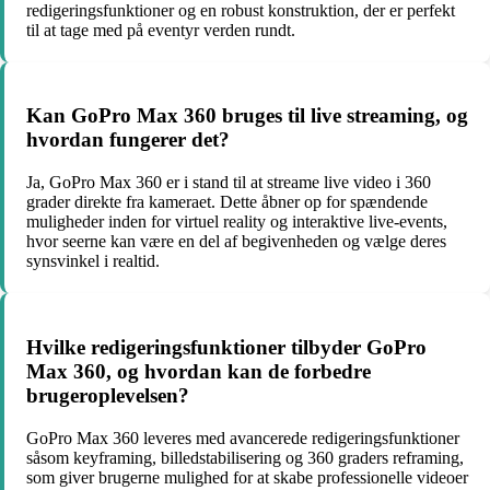
redigeringsfunktioner og en robust konstruktion, der er perfekt
til at tage med på eventyr verden rundt.
Kan GoPro Max 360 bruges til live streaming, og
hvordan fungerer det?
Ja, GoPro Max 360 er i stand til at streame live video i 360
grader direkte fra kameraet. Dette åbner op for spændende
muligheder inden for virtuel reality og interaktive live-events,
hvor seerne kan være en del af begivenheden og vælge deres
synsvinkel i realtid.
Hvilke redigeringsfunktioner tilbyder GoPro
Max 360, og hvordan kan de forbedre
brugeroplevelsen?
GoPro Max 360 leveres med avancerede redigeringsfunktioner
såsom keyframing, billedstabilisering og 360 graders reframing,
som giver brugerne mulighed for at skabe professionelle videoer