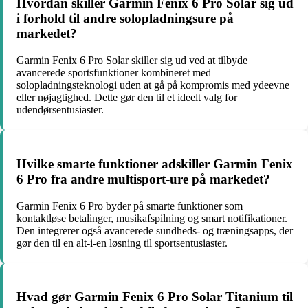
Hvordan skiller Garmin Fenix 6 Pro Solar sig ud
i forhold til andre solopladningsure på
markedet?
Garmin Fenix 6 Pro Solar skiller sig ud ved at tilbyde
avancerede sportsfunktioner kombineret med
solopladningsteknologi uden at gå på kompromis med ydeevne
eller nøjagtighed. Dette gør den til et ideelt valg for
udendørsentusiaster.
Hvilke smarte funktioner adskiller Garmin Fenix
6 Pro fra andre multisport-ure på markedet?
Garmin Fenix 6 Pro byder på smarte funktioner som
kontaktløse betalinger, musikafspilning og smart notifikationer.
Den integrerer også avancerede sundheds- og træningsapps, der
gør den til en alt-i-en løsning til sportsentusiaster.
Hvad gør Garmin Fenix 6 Pro Solar Titanium til