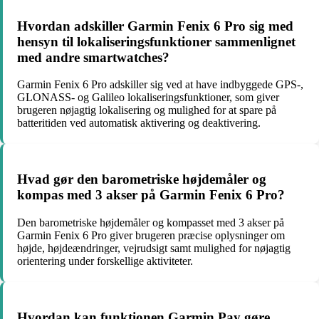
Hvordan adskiller Garmin Fenix 6 Pro sig med
hensyn til lokaliseringsfunktioner sammenlignet
med andre smartwatches?
Garmin Fenix 6 Pro adskiller sig ved at have indbyggede GPS-,
GLONASS- og Galileo lokaliseringsfunktioner, som giver
brugeren nøjagtig lokalisering og mulighed for at spare på
batteritiden ved automatisk aktivering og deaktivering.
Hvad gør den barometriske højdemåler og
kompas med 3 akser på Garmin Fenix 6 Pro?
Den barometriske højdemåler og kompasset med 3 akser på
Garmin Fenix 6 Pro giver brugeren præcise oplysninger om
højde, højdeændringer, vejrudsigt samt mulighed for nøjagtig
orientering under forskellige aktiviteter.
Hvordan kan funktionen Garmin Pay gøre