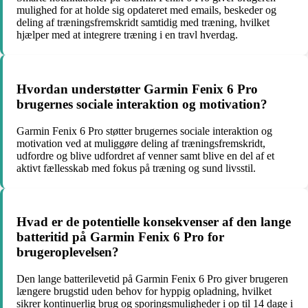
mulighed for at holde sig opdateret med emails, beskeder og
deling af træningsfremskridt samtidig med træning, hvilket
hjælper med at integrere træning i en travl hverdag.
Hvordan understøtter Garmin Fenix 6 Pro
brugernes sociale interaktion og motivation?
Garmin Fenix 6 Pro støtter brugernes sociale interaktion og
motivation ved at muliggøre deling af træningsfremskridt,
udfordre og blive udfordret af venner samt blive en del af et
aktivt fællesskab med fokus på træning og sund livsstil.
Hvad er de potentielle konsekvenser af den lange
batteritid på Garmin Fenix 6 Pro for
brugeroplevelsen?
Den lange batterilevetid på Garmin Fenix 6 Pro giver brugeren
længere brugstid uden behov for hyppig opladning, hvilket
sikrer kontinuerlig brug og sporingsmuligheder i op til 14 dage i