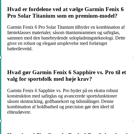
Hvad er fordelene ved at vælge Garmin Fenix 6
Pro Solar Titanium som en premium-model?
Garmin Fenix 6 Pro Solar Titanium tilbyder en kombination af
førsteklasses materialer, såsom titaniumrammen og safirglas,
sammen med den banebrydende solopladningsteknologi. Dette
giver en robust og elegant uroplevelse med forlænget
batterilevetid.
Hvad gør Garmin Fenix 6 Sapphire vs. Pro til et
valg for sportsfolk med høje krav?
Garmin Fenix 6 Sapphire vs. Pro byder på en ekstra robust
konstruktion med safirglas og avancerede sportsfunktioner
såsom skistracking, golfbanekort og tidsmålinger. Denne
kombination af holdbarhed og præcision gør den ideel til
eliteudøvere.