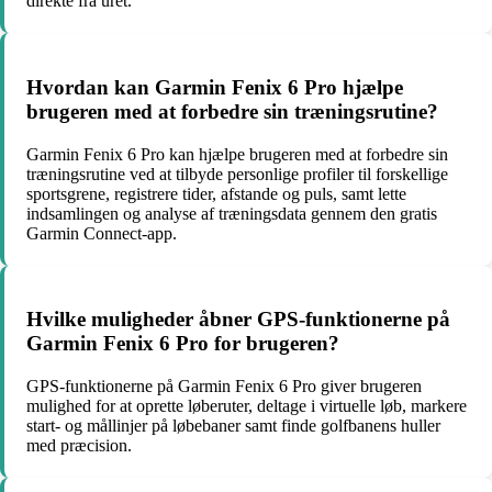
direkte fra uret.
Hvordan kan Garmin Fenix 6 Pro hjælpe
brugeren med at forbedre sin træningsrutine?
Garmin Fenix 6 Pro kan hjælpe brugeren med at forbedre sin
træningsrutine ved at tilbyde personlige profiler til forskellige
sportsgrene, registrere tider, afstande og puls, samt lette
indsamlingen og analyse af træningsdata gennem den gratis
Garmin Connect-app.
Hvilke muligheder åbner GPS-funktionerne på
Garmin Fenix 6 Pro for brugeren?
GPS-funktionerne på Garmin Fenix 6 Pro giver brugeren
mulighed for at oprette løberuter, deltage i virtuelle løb, markere
start- og mållinjer på løbebaner samt finde golfbanens huller
med præcision.