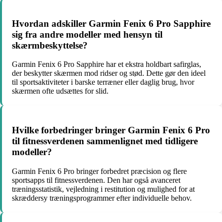
Hvordan adskiller Garmin Fenix 6 Pro Sapphire
sig fra andre modeller med hensyn til
skærmbeskyttelse?
Garmin Fenix 6 Pro Sapphire har et ekstra holdbart safirglas,
der beskytter skærmen mod ridser og stød. Dette gør den ideel
til sportsaktiviteter i barske terræner eller daglig brug, hvor
skærmen ofte udsættes for slid.
Hvilke forbedringer bringer Garmin Fenix 6 Pro
til fitnessverdenen sammenlignet med tidligere
modeller?
Garmin Fenix 6 Pro bringer forbedret præcision og flere
sportsapps til fitnessverdenen. Den har også avanceret
træningsstatistik, vejledning i restitution og mulighed for at
skræddersy træningsprogrammer efter individuelle behov.