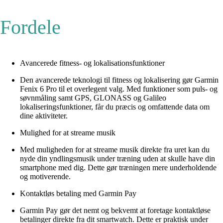
Fordele
Avancerede fitness- og lokalisationsfunktioner
Den avancerede teknologi til fitness og lokalisering gør Garmin
Fenix 6 Pro til et overlegent valg. Med funktioner som puls- og
søvnmåling samt GPS, GLONASS og Galileo
lokaliseringsfunktioner, får du præcis og omfattende data om
dine aktiviteter.
Mulighed for at streame musik
Med muligheden for at streame musik direkte fra uret kan du
nyde din yndlingsmusik under træning uden at skulle have din
smartphone med dig. Dette gør træningen mere underholdende
og motiverende.
Kontaktløs betaling med Garmin Pay
Garmin Pay gør det nemt og bekvemt at foretage kontaktløse
betalinger direkte fra dit smartwatch. Dette er praktisk under