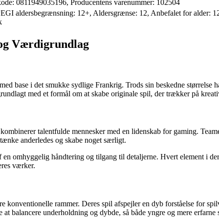
N-kode: 0811949035196, Producentens varenummer: 102504
I aldersbegrænsning: 12+, Aldersgrænse: 12, Anbefalet for alder: 12, K
k
 og Værdigrundlag
ed base i det smukke sydlige Frankrig. Trods sin beskedne størrelse ha
dlagt med et formål om at skabe originale spil, der trækker på kreativi
er kombinerer talentfulde mennesker med en lidenskab for gaming. Teame
at tænke anderledes og skabe noget særligt.
 omhyggelig håndtering og tilgang til detaljerne. Hvert element i dere
eres værker.
e konventionelle rammer. Deres spil afspejler en dyb forståelse for spil
at balancere underholdning og dybde, så både yngre og mere erfarne s