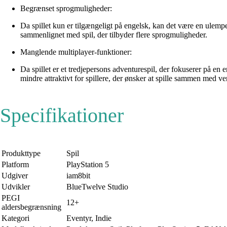
Begrænset sprogmuligheder:
Da spillet kun er tilgængeligt på engelsk, kan det være en ulempe f
sammenlignet med spil, der tilbyder flere sprogmuligheder.
Manglende multiplayer-funktioner:
Da spillet er et tredjepersons adventurespil, der fokuserer på en
mindre attraktivt for spillere, der ønsker at spille sammen med ve
Specifikationer
Produkttype
Spil
Platform
PlayStation 5
Udgiver
iam8bit
Udvikler
BlueTwelve Studio
PEGI
12+
aldersbegrænsning
Kategori
Eventyr, Indie