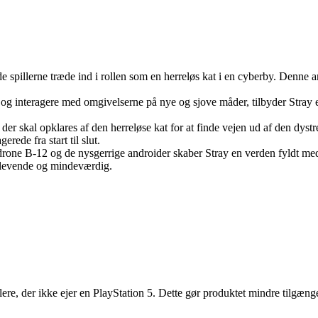
e spillerne træde ind i rollen som en herreløs kat i en cyberby. Denne ande
og interagere med omgivelserne på nye og sjove måder, tilbyder Stray et
 der skal opklares af den herreløse kat for at finde vejen ud af den dyst
ede fra start til slut.
rone B-12 og de nysgerrige androider skaber Stray en verden fyldt med 
en levende og mindeværdig.
e, der ikke ejer en PlayStation 5. Dette gør produktet mindre tilgængel