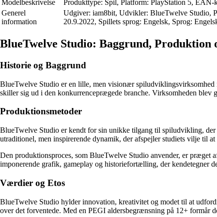
Modelbeskrivelse
Produkttype: Spil, Platform: PlayStation 5, EA
Generel
Udgiver: iam8bit, Udvikler: BlueTwelve Studio, PEG
information
20.9.2022, Spillets sprog: Engelsk, Sprog: Engels
BlueTwelve Studio: Baggrund, Produktion
Historie og Baggrund
BlueTwelve Studio er en lille, men visionær spiludviklingsvirksomhed m
skiller sig ud i den konkurrenceprægede branche. Virksomheden blev grun
Produktionsmetoder
BlueTwelve Studio er kendt for sin unikke tilgang til spiludvikling, d
utraditionel, men inspirerende dynamik, der afspejler studiets vilje til 
Den produktionsproces, som BlueTwelve Studio anvender, er præget af en
imponerende grafik, gameplay og historiefortælling, der kendetegner d
Værdier og Etos
BlueTwelve Studio hylder innovation, kreativitet og modet til at udfordr
over det forventede. Med en PEGI aldersbegrænsning på 12+ formår de 