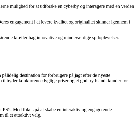
pillerne mulighed for at udforske en cyberby og interagere med en verden
res engagement i at levere kvalitet og originalitet skinner igennem i
 førende kræfter bag innovative og mindeværdige spiloplevelser.
ålidelig destination for forbrugere på jagt efter de nyeste
en tilbyder konkurrencedygtige priser og et godt ry blandt kunder for
en PS5. Med fokus på at skabe en interaktiv og engagerende
til et attraktivt valg.