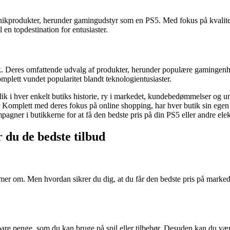
ronikprodukter, herunder gamingudstyr som en PS5. Med fokus på kvalit
 en topdestination for entusiaster.
k. Deres omfattende udvalg af produkter, herunder populære gamingenhe
lett vundet popularitet blandt teknologientusiaster.
ik i hver enkelt butiks historie, ry i markedet, kundebedømmelser og un
Komplett med deres fokus på online shopping, har hver butik sin egen st
pagner i butikkerne for at få den bedste pris på din PS5 eller andre ele
r du de bedste tilbud
drømmer om. Men hvordan sikrer du dig, at du får den bedste pris på ma
u spare penge, som du kan bruge på spil eller tilbehør. Desuden kan du væ