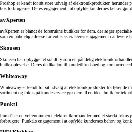
Proshop er kendt for sit store udvalg af elektronikprodukter, herunde
hos forbrugerne. Deres engagement i at opfylde kundernes behov gør dem 
avXperten
avXperten er blandt de foretrukne butikker for dem, der søger speciali
som en pålidelig adresse for entusiaster. Deres engagement i at levere fø
Skousen
Skousen har opbygget et solidt ry som en pålidelig elektronikforhand
butiksoplevelse. Deres dedikation til kundetilfredshed og konkurrencedyg
Whiteaway
Whiteaway er kendt for sit udvalg af elektronikprodukter fra førende 
sortiment og fokus på kundeservice gør dem til en ideel butik for tekno
Punkt1
Punkt1 er en velrenommeret elektronikforhandler med et stærkt fokus p
forbrugere. Punkt1s engagement i at opfylde kundernes behov og konku