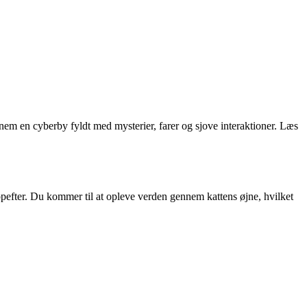
ennem en cyberby fyldt med mysterier, farer og sjove interaktioner. Læs
g opefter. Du kommer til at opleve verden gennem kattens øjne, hvilket