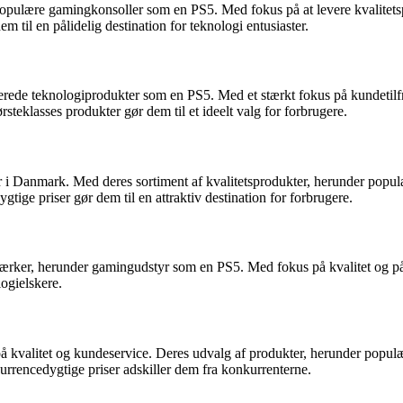
r populære gamingkonsoller som en PS5. Med fokus på at levere kvalitet
til en pålidelig destination for teknologi entusiaster.
serede teknologiprodukter som en PS5. Med et stærkt fokus på kundetilfr
rsteklasses produkter gør dem til et ideelt valg for forbrugere.
ler i Danmark. Med deres sortiment af kvalitetsprodukter, herunder po
tige priser gør dem til en attraktiv destination for forbrugere.
mærker, herunder gamingudstyr som en PS5. Med fokus på kvalitet og på
logielskere.
å kvalitet og kundeservice. Deres udvalg af produkter, herunder populæ
rrencedygtige priser adskiller dem fra konkurrenterne.