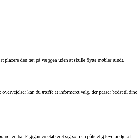
 at placere den tæt på væggen uden at skulle flytte møbler rundt.
 overvejelser kan du træffe et informeret valg, der passer bedst til dine
ranchen har Elgiganten etableret sig som en pålidelig leverandør af