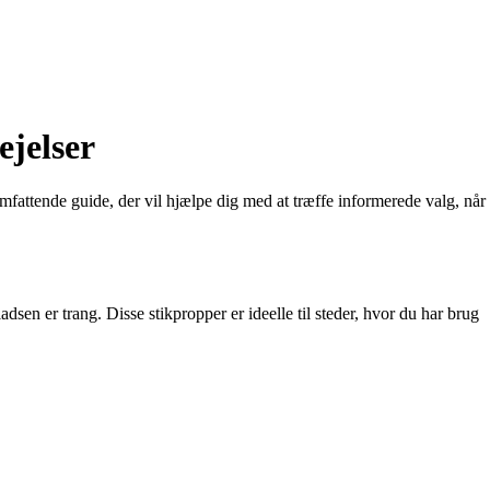
ejelser
omfattende guide, der vil hjælpe dig med at træffe informerede valg, når
adsen er trang. Disse stikpropper er ideelle til steder, hvor du har brug