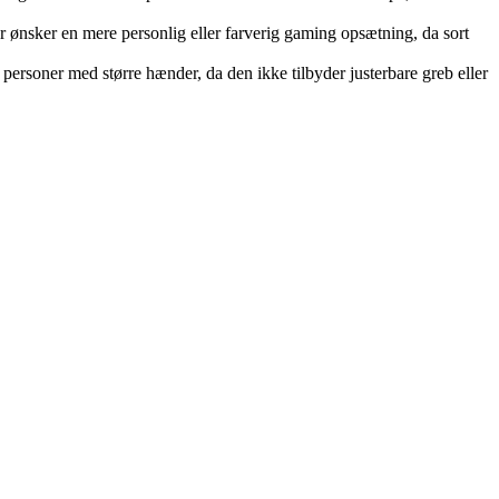
 ønsker en mere personlig eller farverig gaming opsætning, da sort
personer med større hænder, da den ikke tilbyder justerbare greb eller