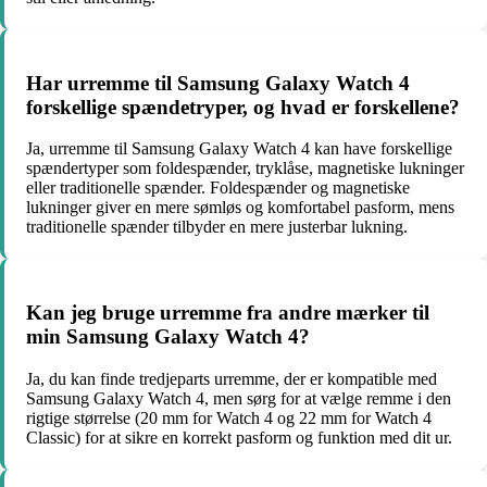
Har urremme til Samsung Galaxy Watch 4
forskellige spændetryper, og hvad er forskellene?
Ja, urremme til Samsung Galaxy Watch 4 kan have forskellige
spændertyper som foldespænder, tryklåse, magnetiske lukninger
eller traditionelle spænder. Foldespænder og magnetiske
lukninger giver en mere sømløs og komfortabel pasform, mens
traditionelle spænder tilbyder en mere justerbar lukning.
Kan jeg bruge urremme fra andre mærker til
min Samsung Galaxy Watch 4?
Ja, du kan finde tredjeparts urremme, der er kompatible med
Samsung Galaxy Watch 4, men sørg for at vælge remme i den
rigtige størrelse (20 mm for Watch 4 og 22 mm for Watch 4
Classic) for at sikre en korrekt pasform og funktion med dit ur.