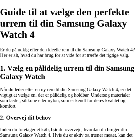
Guide til at vælge den perfekte
urrem til din Samsung Galaxy
Watch 4
Er du på udkig efter den ideelle rem til din Samsung Galaxy Watch 4?
Her er alt, hvad du har brug for at vide for at træffe det rigtige valg.
1. Vælg en pålidelig urrem til din Samsung
Galaxy Watch
Når du leder efter en ny rem til din Samsung Galaxy Watch 4, er det
vigtigt at vælge en, der er pålidelig og holdbar. Undersøg materialer
som læder, silikone eller nylon, som er kendt for deres kvalitet og
komfort.
2. Overvej dit behov
Inden du foretager et køb, bør du overveje, hvordan du bruger din
Samsung Galaxy Watch 4. Hvis du er aktiv og træner meget, kan det