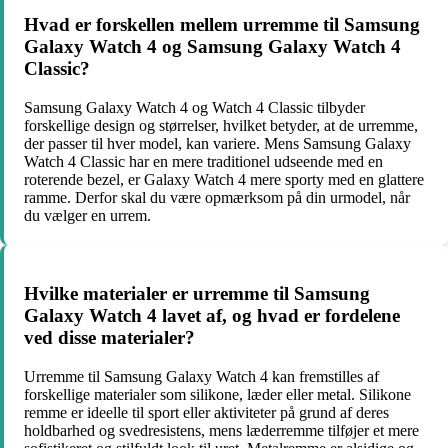
Hvad er forskellen mellem urremme til Samsung
Galaxy Watch 4 og Samsung Galaxy Watch 4
Classic?
Samsung Galaxy Watch 4 og Watch 4 Classic tilbyder
forskellige design og størrelser, hvilket betyder, at de urremme,
der passer til hver model, kan variere. Mens Samsung Galaxy
Watch 4 Classic har en mere traditionel udseende med en
roterende bezel, er Galaxy Watch 4 mere sporty med en glattere
ramme. Derfor skal du være opmærksom på din urmodel, når
du vælger en urrem.
Hvilke materialer er urremme til Samsung
Galaxy Watch 4 lavet af, og hvad er fordelene
ved disse materialer?
Urremme til Samsung Galaxy Watch 4 kan fremstilles af
forskellige materialer som silikone, læder eller metal. Silikone
remme er ideelle til sport eller aktiviteter på grund af deres
holdbarhed og svedresistens, mens læderremme tilføjer et mere