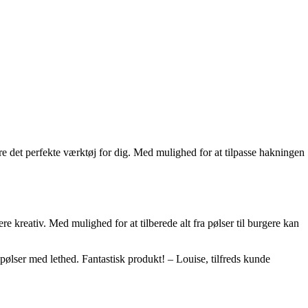
det perfekte værktøj for dig. Med mulighed for at tilpasse hakningen
reativ. Med mulighed for at tilberede alt fra pølser til burgere kan
ser med lethed. Fantastisk produkt! – Louise, tilfreds kunde