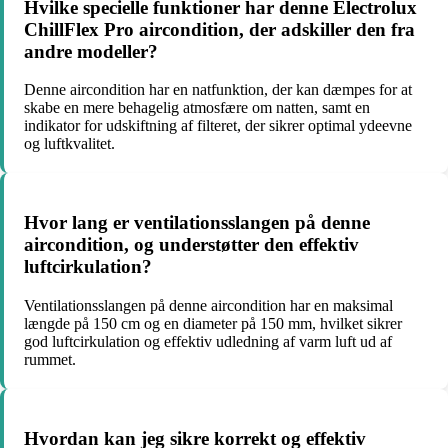
Hvilke specielle funktioner har denne Electrolux
ChillFlex Pro aircondition, der adskiller den fra
andre modeller?
Denne aircondition har en natfunktion, der kan dæmpes for at
skabe en mere behagelig atmosfære om natten, samt en
indikator for udskiftning af filteret, der sikrer optimal ydeevne
og luftkvalitet.
Hvor lang er ventilationsslangen på denne
aircondition, og understøtter den effektiv
luftcirkulation?
Ventilationsslangen på denne aircondition har en maksimal
længde på 150 cm og en diameter på 150 mm, hvilket sikrer
god luftcirkulation og effektiv udledning af varm luft ud af
rummet.
Hvordan kan jeg sikre korrekt og effektiv