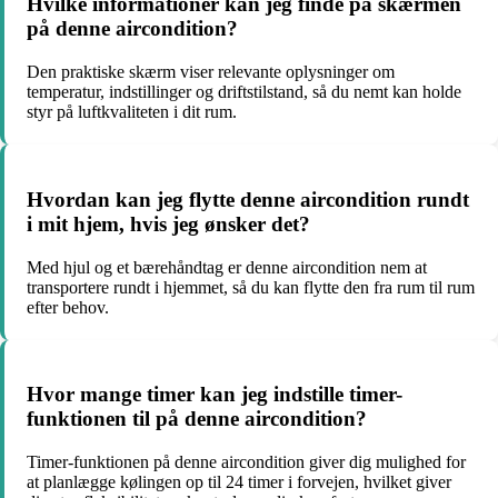
Hvilke informationer kan jeg finde på skærmen
på denne aircondition?
Den praktiske skærm viser relevante oplysninger om
temperatur, indstillinger og driftstilstand, så du nemt kan holde
styr på luftkvaliteten i dit rum.
Hvordan kan jeg flytte denne aircondition rundt
i mit hjem, hvis jeg ønsker det?
Med hjul og et bærehåndtag er denne aircondition nem at
transportere rundt i hjemmet, så du kan flytte den fra rum til rum
efter behov.
Hvor mange timer kan jeg indstille timer-
funktionen til på denne aircondition?
Timer-funktionen på denne aircondition giver dig mulighed for
at planlægge kølingen op til 24 timer i forvejen, hvilket giver