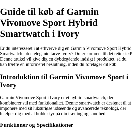
Guide til køb af Garmin
Vivomove Sport Hybrid
Smartwatch i Ivory
Er du interesseret i at erhverve dig en Garmin Vivomove Sport Hybrid
Smartwatch i den elegante farve Ivory? Du er kommet til det rette sted!
Denne artikel vil give dig en dybdegående indsigt i produktet, så du
kan træffe en informeret beslutning, inden du foretager dit køb.
Introduktion til Garmin Vivomove Sport i
Ivory
Garmin Vivomove Sport i Ivory er et hybrid smartwatch, der
kombinerer stil med funktionalitet. Denne smartwatch er designet til at
imponere med sit luksuriøse udseende og avancerede teknologi, der
hjælper dig med at holde styr på din træning og sundhed.
Funktioner og Specifikationer