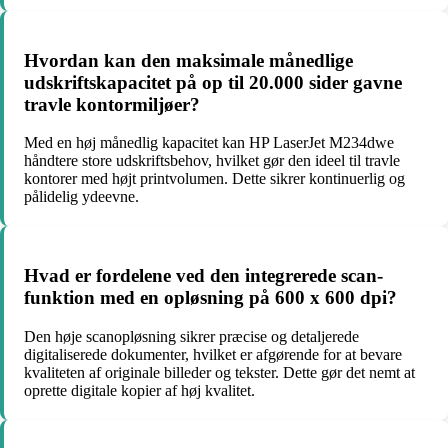
Hvordan kan den maksimale månedlige
udskriftskapacitet på op til 20.000 sider gavne
travle kontormiljøer?
Med en høj månedlig kapacitet kan HP LaserJet M234dwe
håndtere store udskriftsbehov, hvilket gør den ideel til travle
kontorer med højt printvolumen. Dette sikrer kontinuerlig og
pålidelig ydeevne.
Hvad er fordelene ved den integrerede scan-
funktion med en opløsning på 600 x 600 dpi?
Den høje scanopløsning sikrer præcise og detaljerede
digitaliserede dokumenter, hvilket er afgørende for at bevare
kvaliteten af originale billeder og tekster. Dette gør det nemt at
oprette digitale kopier af høj kvalitet.