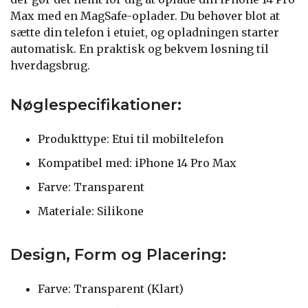
Max med en MagSafe-oplader. Du behøver blot at
sætte din telefon i etuiet, og opladningen starter
automatisk. En praktisk og bekvem løsning til
hverdagsbrug.
Nøglespecifikationer:
Produkttype: Etui til mobiltelefon
Kompatibel med: iPhone 14 Pro Max
Farve: Transparent
Materiale: Silikone
Design, Form og Placering:
Farve: Transparent (Klart)