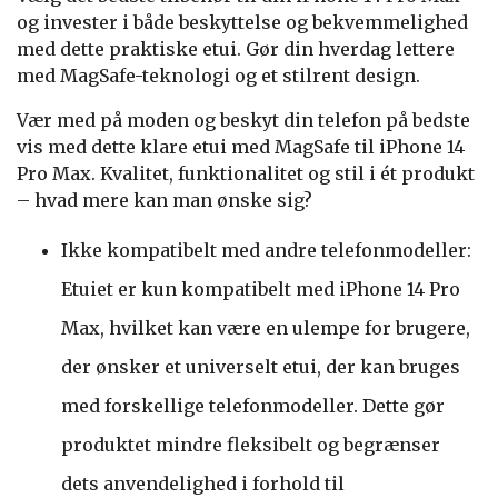
og invester i både beskyttelse og bekvemmelighed
med dette praktiske etui. Gør din hverdag lettere
med MagSafe-teknologi og et stilrent design.
Vær med på moden og beskyt din telefon på bedste
vis med dette klare etui med MagSafe til iPhone 14
Pro Max. Kvalitet, funktionalitet og stil i ét produkt
– hvad mere kan man ønske sig?
Ikke kompatibelt med andre telefonmodeller:
Etuiet er kun kompatibelt med iPhone 14 Pro
Max, hvilket kan være en ulempe for brugere,
der ønsker et universelt etui, der kan bruges
med forskellige telefonmodeller. Dette gør
produktet mindre fleksibelt og begrænser
dets anvendelighed i forhold til