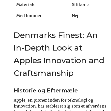
Materiale
Silikone
Med lommer
Nej
Denmarks Finest: An
In-Depth Look at
Apples Innovation and
Craftsmanship
Historie og Eftermæle
Apple, en pioner inden for teknologi og
innovation, har etableret sig som et af verdens