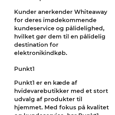
Kunder anerkender Whiteaway
for deres imødekommende
kundeservice og pålidelighed,
hvilket gør dem til en pålidelig
destination for
elektronikindkøb.
Punkt1
Punkt1 er en kæde af
hvidevarebutikker med et stort
udvalg af produkter til
hjemmet. Med fokus på kvalitet