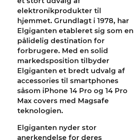
et stort udvalg af
elektronikprodukter til
hjemmet. Grundlagt i 1978, har
Elgiganten etableret sig som en
pålidelig destination for
forbrugere. Med en solid
markedsposition tilbyder
Elgiganten et bredt udvalg af
accessories til smartphones
såsom iPhone 14 Pro og 14 Pro
Max covers med Magsafe
teknologien.
Elgiganten nyder stor
anerkendelse for deres