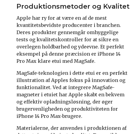
Produktionsmetoder og Kvalitet
Apple har ry for at være en af de mest
kvantitetsbevidste producenter i branchen.
Deres produkter gennemgår omhyggelige
tests og kvalitetskontroller for at sikre en
overlegen holdbarhed og ydeevne. Et perfekt
eksempel på denne præcision er iPhone 14
Pro Max klare etui med MagSafe.
MagSafe-teknologien i dette etui er en perfekt
illustration af Apples fokus på innovation og
funktionalitet. Ved at integrere MagSafe-
magneter i etuiet har Apple skabt en bekvem
og effektiv opladningsløsning, der øger
brugervenligheden og produktiviteten for
iPhone 14 Pro Max-brugere.
Materialerne, der anvendes i produktionen af