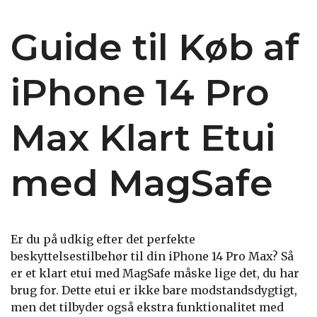
Guide til Køb af
iPhone 14 Pro
Max Klart Etui
med MagSafe
Er du på udkig efter det perfekte
beskyttelsestilbehør til din iPhone 14 Pro Max? Så
er et klart etui med MagSafe måske lige det, du har
brug for. Dette etui er ikke bare modstandsdygtigt,
men det tilbyder også ekstra funktionalitet med