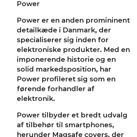
Power
Power er en anden promininent
detailkæde i Danmark, der
specialiserer sig inden for
elektroniske produkter. Med en
imponerende historie og en
solid markedsposition, har
Power profileret sig som en
førende forhandler af
elektronik.
Power tilbyder et bredt udvalg
af tilbehør til smartphones,
herunder Magsafe covers, der