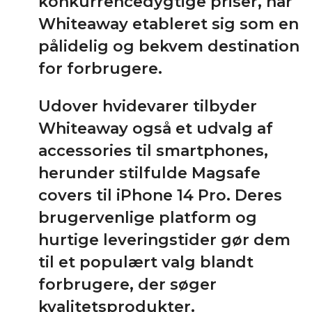
konkurrencedygtige priser, har
Whiteaway etableret sig som en
pålidelig og bekvem destination
for forbrugere.
Udover hvidevarer tilbyder
Whiteaway også et udvalg af
accessories til smartphones,
herunder stilfulde Magsafe
covers til iPhone 14 Pro. Deres
brugervenlige platform og
hurtige leveringstider gør dem
til et populært valg blandt
forbrugere, der søger
kvalitetsprodukter.