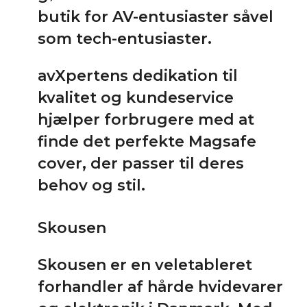
butik for AV-entusiaster såvel
som tech-entusiaster.
avXpertens dedikation til
kvalitet og kundeservice
hjælper forbrugere med at
finde det perfekte Magsafe
cover, der passer til deres
behov og stil.
Skousen
Skousen er en veletableret
forhandler af hårde hvidevarer