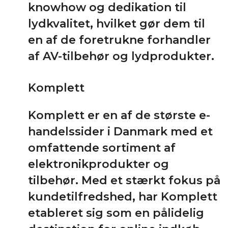
knowhow og dedikation til
lydkvalitet, hvilket gør dem til
en af de foretrukne forhandler
af AV-tilbehør og lydprodukter.
Komplett
Komplett er en af de største e-
handelssider i Danmark med et
omfattende sortiment af
elektronikprodukter og
tilbehør. Med et stærkt fokus på
kundetilfredshed, har Komplett
etableret sig som en pålidelig