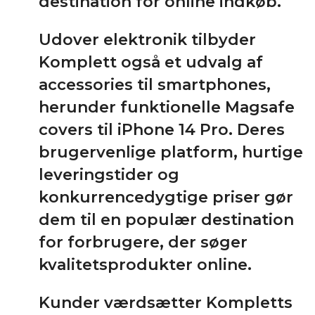
destination for online indkøb.
Udover elektronik tilbyder
Komplett også et udvalg af
accessories til smartphones,
herunder funktionelle Magsafe
covers til iPhone 14 Pro. Deres
brugervenlige platform, hurtige
leveringstider og
konkurrencedygtige priser gør
dem til en populær destination
for forbrugere, der søger
kvalitetsprodukter online.
Kunder værdsætter Kompletts