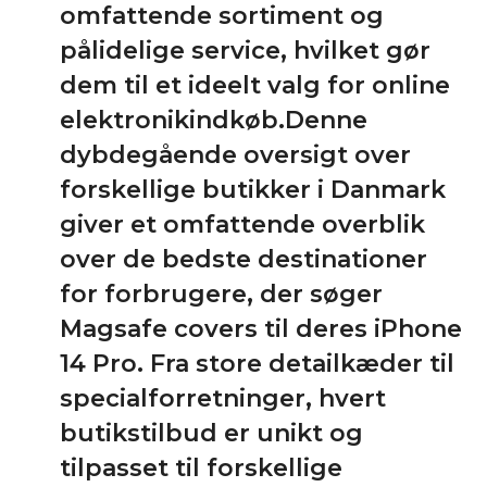
omfattende sortiment og
pålidelige service, hvilket gør
dem til et ideelt valg for online
elektronikindkøb.Denne
dybdegående oversigt over
forskellige butikker i Danmark
giver et omfattende overblik
over de bedste destinationer
for forbrugere, der søger
Magsafe covers til deres iPhone
14 Pro. Fra store detailkæder til
specialforretninger, hvert
butikstilbud er unikt og
tilpasset til forskellige