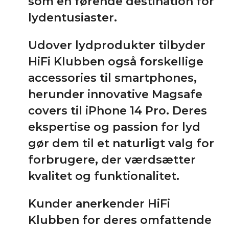
som en førende destination for
lydentusiaster.
Udover lydprodukter tilbyder
HiFi Klubben også forskellige
accessories til smartphones,
herunder innovative Magsafe
covers til iPhone 14 Pro. Deres
ekspertise og passion for lyd
gør dem til et naturligt valg for
forbrugere, der værdsætter
kvalitet og funktionalitet.
Kunder anerkender HiFi
Klubben for deres omfattende