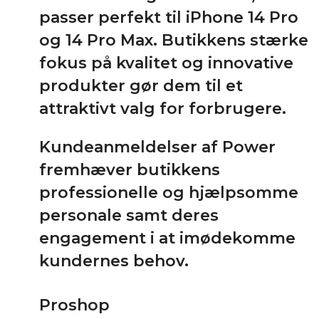
passer perfekt til iPhone 14 Pro
og 14 Pro Max. Butikkens stærke
fokus på kvalitet og innovative
produkter gør dem til et
attraktivt valg for forbrugere.
Kundeanmeldelser af Power
fremhæver butikkens
professionelle og hjælpsomme
personale samt deres
engagement i at imødekomme
kundernes behov.
Proshop