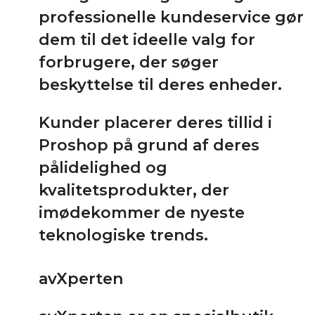
professionelle kundeservice gør
dem til det ideelle valg for
forbrugere, der søger
beskyttelse til deres enheder.
Kunder placerer deres tillid i
Proshop på grund af deres
pålidelighed og
kvalitetsprodukter, der
imødekommer de nyeste
teknologiske trends.
avXperten