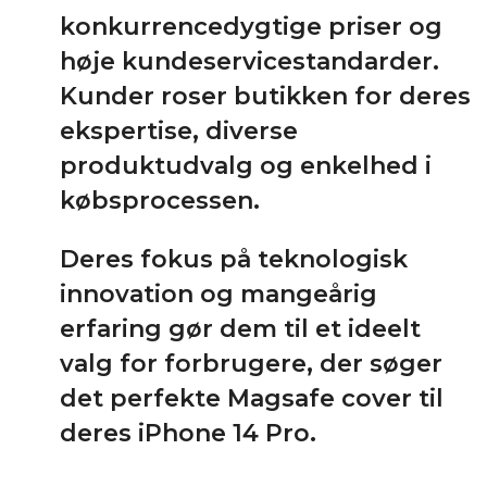
konkurrencedygtige priser og
høje kundeservicestandarder.
Kunder roser butikken for deres
ekspertise, diverse
produktudvalg og enkelhed i
købsprocessen.
Deres fokus på teknologisk
innovation og mangeårig
erfaring gør dem til et ideelt
valg for forbrugere, der søger
det perfekte Magsafe cover til
deres iPhone 14 Pro.