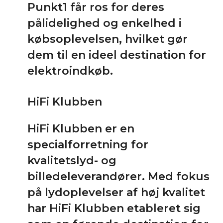
Punkt1 får ros for deres
pålidelighed og enkelhed i
købsoplevelsen, hvilket gør
dem til en ideel destination for
elektroindkøb.
HiFi Klubben
HiFi Klubben er en
specialforretning for
kvalitetslyd- og
billedeleverandører. Med fokus
på lydoplevelser af høj kvalitet
har HiFi Klubben etableret sig