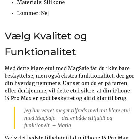
Materiale: Silikone
Lommer: Nej
Vælg Kvalitet og
Funktionalitet
Med dette klare etui med MagSafe får du ikke bare
beskyttelse, men også ekstra funktionalitet, der gør
din hverdag nemmere. Uanset om du er på farten
eller derhjemme, vil dette etui sikre, at din iPhone
14 Pro Max er godt beskyttet og altid klar til brug.
Jeg har været meget tilfreds med mit klare etui
med MagSafe – det er både stilfuldt og
funktionelt. – Maria
Vælg det bedste tilbehør til din iPhone 14 Pro Max