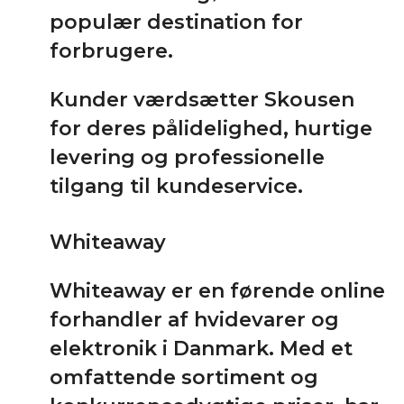
populær destination for
forbrugere.
Kunder værdsætter Skousen
for deres pålidelighed, hurtige
levering og professionelle
tilgang til kundeservice.
Whiteaway
Whiteaway er en førende online
forhandler af hvidevarer og
elektronik i Danmark. Med et
omfattende sortiment og