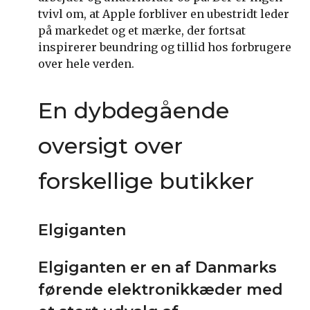
tvivl om, at Apple forbliver en ubestridt leder
på markedet og et mærke, der fortsat
inspirerer beundring og tillid hos forbrugere
over hele verden.
En dybdegående
oversigt over
forskellige butikker
Elgiganten
Elgiganten er en af Danmarks
førende elektronikkæder med