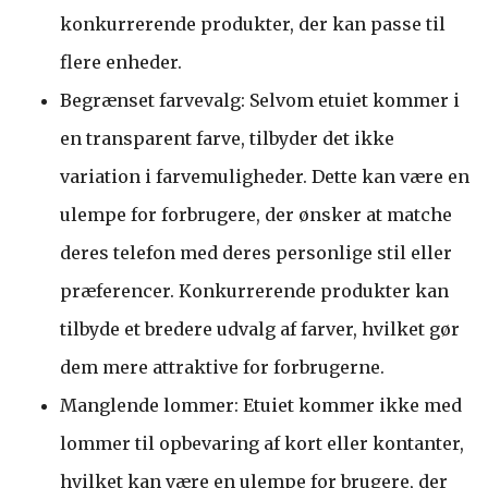
konkurrerende produkter, der kan passe til
flere enheder.
Begrænset farvevalg: Selvom etuiet kommer i
en transparent farve, tilbyder det ikke
variation i farvemuligheder. Dette kan være en
ulempe for forbrugere, der ønsker at matche
deres telefon med deres personlige stil eller
præferencer. Konkurrerende produkter kan
tilbyde et bredere udvalg af farver, hvilket gør
dem mere attraktive for forbrugerne.
Manglende lommer: Etuiet kommer ikke med
lommer til opbevaring af kort eller kontanter,
hvilket kan være en ulempe for brugere, der