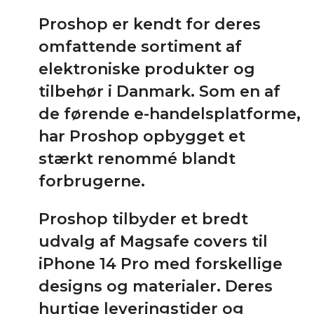
Proshop er kendt for deres
omfattende sortiment af
elektroniske produkter og
tilbehør i Danmark. Som en af
de førende e-handelsplatforme,
har Proshop opbygget et
stærkt renommé blandt
forbrugerne.
Proshop tilbyder et bredt
udvalg af Magsafe covers til
iPhone 14 Pro med forskellige
designs og materialer. Deres
hurtige leveringstider og