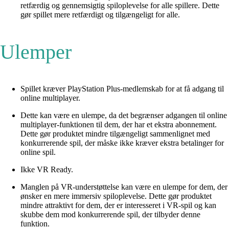
retfærdig og gennemsigtig spiloplevelse for alle spillere. Dette
gør spillet mere retfærdigt og tilgængeligt for alle.
Ulemper
Spillet kræver PlayStation Plus-medlemskab for at få adgang til
online multiplayer.
Dette kan være en ulempe, da det begrænser adgangen til online
multiplayer-funktionen til dem, der har et ekstra abonnement.
Dette gør produktet mindre tilgængeligt sammenlignet med
konkurrerende spil, der måske ikke kræver ekstra betalinger for
online spil.
Ikke VR Ready.
Manglen på VR-understøttelse kan være en ulempe for dem, der
ønsker en mere immersiv spiloplevelse. Dette gør produktet
mindre attraktivt for dem, der er interesseret i VR-spil og kan
skubbe dem mod konkurrerende spil, der tilbyder denne
funktion.