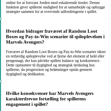
online for at forsvare Jorden mod eskalerende trusler. Denne
funktion giver spillerne mulighed for at samarbejde og opbygge
strategier sammen for at overvinde udfordringerne i spillet.
Hvordan bidrager fraværet af Random Loot
Boxes og Pay-to-Win scenarier til spiloplevelsen i
Marvels Avengers?
Fraværet af Random Loot Boxes og Pay-to-Win scenarier sikrer
en retfærdig spiloplevelse ved at fjerne det element af held eller
pengemagt, der kan påvirke spillets balance og konkurrence.
Dette opmuntrer til dygtighed og strategisk tænkning hos
spillerne, da progression og belønninger opnås gennem
dygtighed og dedikation.
Hvilke konsekvenser har Marvels Avengers
karakterdrevne fortælling for spillerens
engagement i spillet?