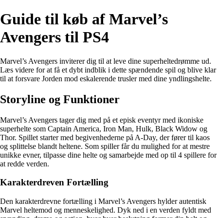
Guide til køb af Marvel’s
Avengers til PS4
Marvel’s Avengers inviterer dig til at leve dine superheltedrømme ud.
Læs videre for at få et dybt indblik i dette spændende spil og blive klar
til at forsvare Jorden mod eskalerende trusler med dine yndlingshelte.
Storyline og Funktioner
Marvel’s Avengers tager dig med på et episk eventyr med ikoniske
superhelte som Captain America, Iron Man, Hulk, Black Widow og
Thor. Spillet starter med begivenhederne på A-Day, der fører til kaos
og splittelse blandt heltene. Som spiller får du mulighed for at mestre
unikke evner, tilpasse dine helte og samarbejde med op til 4 spillere for
at redde verden.
Karakterdreven Fortælling
Den karakterdrevne fortælling i Marvel’s Avengers hylder autentisk
Marvel heltemod og menneskelighed. Dyk ned i en verden fyldt med