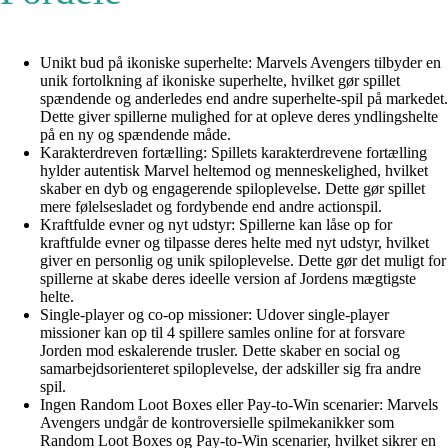
Unikt bud på ikoniske superhelte: Marvels Avengers tilbyder en
unik fortolkning af ikoniske superhelte, hvilket gør spillet
spændende og anderledes end andre superhelte-spil på markedet.
Dette giver spillerne mulighed for at opleve deres yndlingshelte
på en ny og spændende måde.
Karakterdreven fortælling: Spillets karakterdrevene fortælling
hylder autentisk Marvel heltemod og menneskelighed, hvilket
skaber en dyb og engagerende spiloplevelse. Dette gør spillet
mere følelsesladet og fordybende end andre actionspil.
Kraftfulde evner og nyt udstyr: Spillerne kan låse op for
kraftfulde evner og tilpasse deres helte med nyt udstyr, hvilket
giver en personlig og unik spiloplevelse. Dette gør det muligt for
spillerne at skabe deres ideelle version af Jordens mægtigste
helte.
Single-player og co-op missioner: Udover single-player
missioner kan op til 4 spillere samles online for at forsvare
Jorden mod eskalerende trusler. Dette skaber en social og
samarbejdsorienteret spiloplevelse, der adskiller sig fra andre
spil.
Ingen Random Loot Boxes eller Pay-to-Win scenarier: Marvels
Avengers undgår de kontroversielle spilmekanikker som
Random Loot Boxes og Pay-to-Win scenarier, hvilket sikrer en