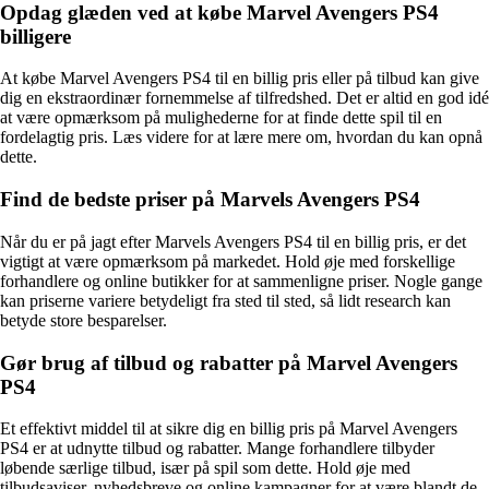
Opdag glæden ved at købe Marvel Avengers PS4
billigere
At købe Marvel Avengers PS4 til en billig pris eller på tilbud kan give
dig en ekstraordinær fornemmelse af tilfredshed. Det er altid en god idé
at være opmærksom på mulighederne for at finde dette spil til en
fordelagtig pris. Læs videre for at lære mere om, hvordan du kan opnå
dette.
Find de bedste priser på Marvels Avengers PS4
Når du er på jagt efter Marvels Avengers PS4 til en billig pris, er det
vigtigt at være opmærksom på markedet. Hold øje med forskellige
forhandlere og online butikker for at sammenligne priser. Nogle gange
kan priserne variere betydeligt fra sted til sted, så lidt research kan
betyde store besparelser.
Gør brug af tilbud og rabatter på Marvel Avengers
PS4
Et effektivt middel til at sikre dig en billig pris på Marvel Avengers
PS4 er at udnytte tilbud og rabatter. Mange forhandlere tilbyder
løbende særlige tilbud, især på spil som dette. Hold øje med
tilbudsaviser, nyhedsbreve og online kampagner for at være blandt de