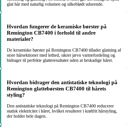
glat hår med naturlig volumen og silkeblødt udseende.
Hvordan fungerer de keramiske børster på
Remington CB7400 i forhold til andre
materialer?
De keramiske børster på Remington CB7400 tillader glatning af
store hårsektioner med lethed, sikrer jævn varmefordeling og
bidrager til perfekte glatteresultater uden at beskadige håret.
Hvordan bidrager den antistatiske teknologi på
Remington glattebørsten CB7400 til hårets
styling?
Den antistatiske teknologi på Remington CB7400 reducerer
statisk elektricitet i håret, hvilket resulterer i krølfrit hårstyling,
der holder hele dagen.