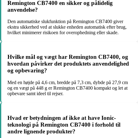
Remington CB7400 en sikker og pålidelig
anvendelse?
Den automatiske slukfunktion på Remington CB7400 giver
ekstra sikkerhed ved at slukke enheden automatisk efter brug,
hvilket minimerer risikoen for overophedning eller skade.
Hvilke mål og vægt har Remington CB7400, og
hvordan påvirker det produktets anvendelighed
og opbevaring?
Med en højde på 4,6 cm, bredde på 7,3 cm, dybde på 27,9 cm
og en vægt på 448 g er Remington CB7400 kompakt og let at
opbevare samt ideel til rejser.
Hvad er betydningen af ikke at have Ionic-
teknologi på Remington CB7400 i forhold til
andre lignende produkter?