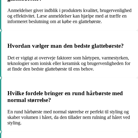
Anmeldelser giver indblik i produktets kvalitet, brugervenlighed
og effektivitet. Læse anmeldelser kan hjælpe med at træffe en
informeret beslutning om at købe en glattebørste.
Hvordan vælger man den bedste glattebørste?
Det er vigtigt at overveje faktorer som hårtypen, varmestyrken,
teknologier som ionisk eller keramisk og brugervenligheden for
at finde den bedste glattebørste til ens behov.
Hvilke fordele bringer en rund hårbørste med
normal størrelse?
En rund hårbørste med normal størrelse er perfekt til styling og
skaber volumen i håret, da den tillader nem rulning af håret ved
styling.