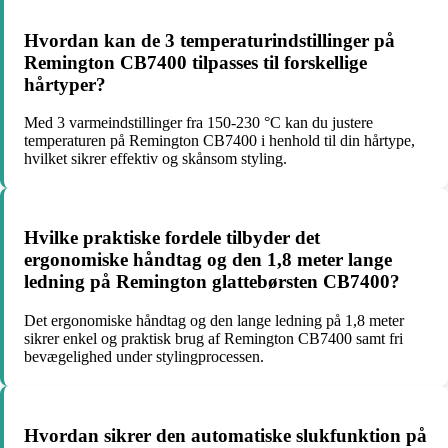
Hvordan kan de 3 temperaturindstillinger på
Remington CB7400 tilpasses til forskellige
hårtyper?
Med 3 varmeindstillinger fra 150-230 °C kan du justere
temperaturen på Remington CB7400 i henhold til din hårtype,
hvilket sikrer effektiv og skånsom styling.
Hvilke praktiske fordele tilbyder det
ergonomiske håndtag og den 1,8 meter lange
ledning på Remington glattebørsten CB7400?
Det ergonomiske håndtag og den lange ledning på 1,8 meter
sikrer enkel og praktisk brug af Remington CB7400 samt fri
bevægelighed under stylingprocessen.
Hvordan sikrer den automatiske slukfunktion på