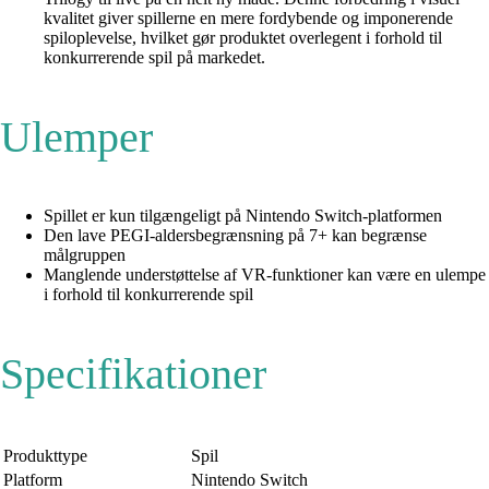
kvalitet giver spillerne en mere fordybende og imponerende
spiloplevelse, hvilket gør produktet overlegent i forhold til
konkurrerende spil på markedet.
Ulemper
Spillet er kun tilgængeligt på Nintendo Switch-platformen
Den lave PEGI-aldersbegrænsning på 7+ kan begrænse
målgruppen
Manglende understøttelse af VR-funktioner kan være en ulempe
i forhold til konkurrerende spil
Specifikationer
Produkttype
Spil
Platform
Nintendo Switch