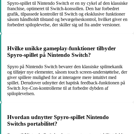
Spyro-spillet til Nintendo Switch er en ny cykel af den klassiske
franchise, optimeret til Switch-konsollen. Den har forbedret
grafik, tilpassede kontroller til Switch og eksklusive funktioner
såsom håndholdt tilstand og bevægelseskontrol, hvilket giver en
forbedret spiloplevelse, der skiller sig ud fra andre versioner.
Hvilke unikke gameplay-funktioner tilbyder
Spyro-spillet på Nintendo Switch?
Spyro på Nintendo Switch bevarer den klassiske spilmekanik
og tilføjer nye elementer, såsom touch screen-understøttelse, der
giver spillere mulighed for at interagere mere intuitivt med
spillet. Derudover udnytter det haptisk feedback-funktionen på
Switch Joy-Con-kontrollerne til at forbedre dybden af
spiloplevelsen.
Hvordan udnytter Spyro-spillet Nintendo
Switchs portabilitet?