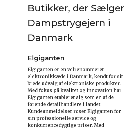
Butikker, der Sælger
Dampstrygejern i
Danmark
Elgiganten
Elgiganten er en velrenommeret
elektronikkæde i Danmark, kendt for sit
brede udvalg af elektroniske produkter.
Med fokus på kvalitet og innovation har
Elgiganten etableret sig som en af de
førende detailhandlere i landet.
Kundeanmeldelser roser Elgiganten for
sin professionelle service og
konkurrencedygtige priser. Med