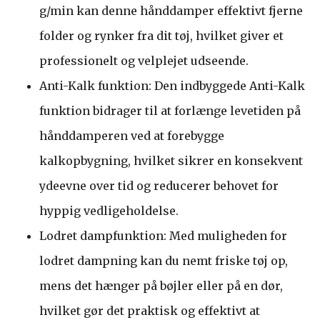
g/min kan denne hånddamper effektivt fjerne
folder og rynker fra dit tøj, hvilket giver et
professionelt og velplejet udseende.
Anti-Kalk funktion: Den indbyggede Anti-Kalk
funktion bidrager til at forlænge levetiden på
hånddamperen ved at forebygge
kalkopbygning, hvilket sikrer en konsekvent
ydeevne over tid og reducerer behovet for
hyppig vedligeholdelse.
Lodret dampfunktion: Med muligheden for
lodret dampning kan du nemt friske tøj op,
mens det hænger på bøjler eller på en dør,
hvilket gør det praktisk og effektivt at