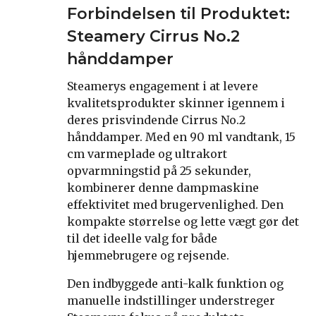
Forbindelsen til Produktet:
Steamery Cirrus No.2
hånddamper
Steamerys engagement i at levere
kvalitetsprodukter skinner igennem i
deres prisvindende Cirrus No.2
hånddamper. Med en 90 ml vandtank, 15
cm varmeplade og ultrakort
opvarmningstid på 25 sekunder,
kombinerer denne dampmaskine
effektivitet med brugervenlighed. Den
kompakte størrelse og lette vægt gør det
til det ideelle valg for både
hjemmebrugere og rejsende.
Den indbyggede anti-kalk funktion og
manuelle indstillinger understreger