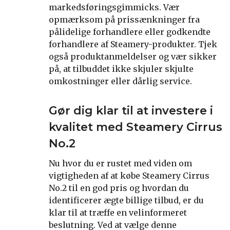
markedsføringsgimmicks. Vær
opmærksom på prissænkninger fra
pålidelige forhandlere eller godkendte
forhandlere af Steamery-produkter. Tjek
også produktanmeldelser og vær sikker
på, at tilbuddet ikke skjuler skjulte
omkostninger eller dårlig service.
Gør dig klar til at investere i
kvalitet med Steamery Cirrus
No.2
Nu hvor du er rustet med viden om
vigtigheden af at købe Steamery Cirrus
No.2 til en god pris og hvordan du
identificerer ægte billige tilbud, er du
klar til at træffe en velinformeret
beslutning. Ved at vælge denne