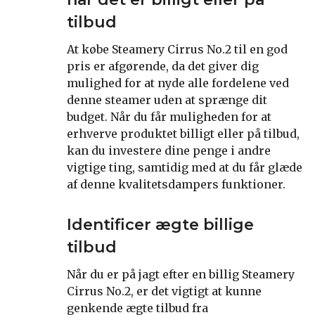
tilbud
At købe Steamery Cirrus No.2 til en god
pris er afgørende, da det giver dig
mulighed for at nyde alle fordelene ved
denne steamer uden at sprænge dit
budget. Når du får muligheden for at
erhverve produktet billigt eller på tilbud,
kan du investere dine penge i andre
vigtige ting, samtidig med at du får glæde
af denne kvalitetsdampers funktioner.
Identificer ægte billige
tilbud
Når du er på jagt efter en billig Steamery
Cirrus No.2, er det vigtigt at kunne
genkende ægte tilbud fra