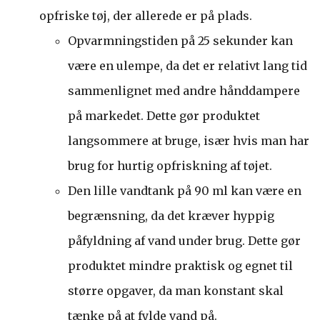
opfriske tøj, der allerede er på plads.
Opvarmningstiden på 25 sekunder kan
være en ulempe, da det er relativt lang tid
sammenlignet med andre hånddampere
på markedet. Dette gør produktet
langsommere at bruge, især hvis man har
brug for hurtig opfriskning af tøjet.
Den lille vandtank på 90 ml kan være en
begrænsning, da det kræver hyppig
påfyldning af vand under brug. Dette gør
produktet mindre praktisk og egnet til
større opgaver, da man konstant skal
tænke på at fylde vand på.