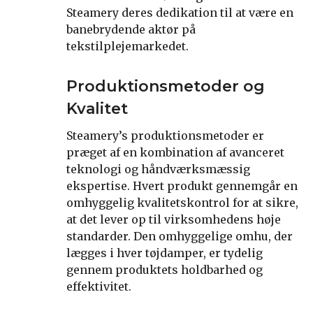
Steamery deres dedikation til at være en
banebrydende aktør på
tekstilplejemarkedet.
Produktionsmetoder og
Kvalitet
Steamery’s produktionsmetoder er
præget af en kombination af avanceret
teknologi og håndværksmæssig
ekspertise. Hvert produkt gennemgår en
omhyggelig kvalitetskontrol for at sikre,
at det lever op til virksomhedens høje
standarder. Den omhyggelige omhu, der
lægges i hver tøjdamper, er tydelig
gennem produktets holdbarhed og
effektivitet.