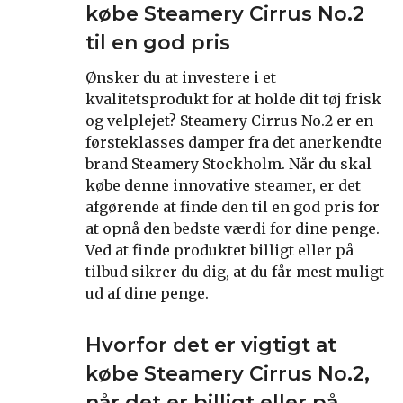
købe Steamery Cirrus No.2
til en god pris
Ønsker du at investere i et
kvalitetsprodukt for at holde dit tøj frisk
og velplejet? Steamery Cirrus No.2 er en
førsteklasses damper fra det anerkendte
brand Steamery Stockholm. Når du skal
købe denne innovative steamer, er det
afgørende at finde den til en god pris for
at opnå den bedste værdi for dine penge.
Ved at finde produktet billigt eller på
tilbud sikrer du dig, at du får mest muligt
ud af dine penge.
Hvorfor det er vigtigt at
købe Steamery Cirrus No.2,
når det er billigt eller på