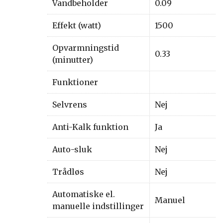
Vandbeholder
0.09
Effekt (watt)
1500
Opvarmningstid
0.33
(minutter)
Funktioner
Selvrens
Nej
Anti-Kalk funktion
Ja
Auto-sluk
Nej
Trådløs
Nej
Automatiske el.
Manuel
manuelle indstillinger