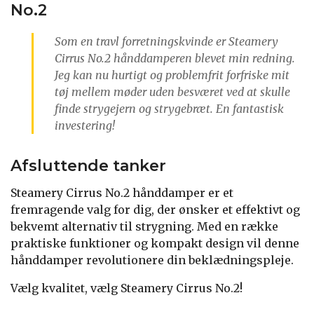
No.2
Som en travl forretningskvinde er Steamery
Cirrus No.2 hånddamperen blevet min redning.
Jeg kan nu hurtigt og problemfrit forfriske mit
tøj mellem møder uden besværet ved at skulle
finde strygejern og strygebræt. En fantastisk
investering!
Afsluttende tanker
Steamery Cirrus No.2 hånddamper er et
fremragende valg for dig, der ønsker et effektivt og
bekvemt alternativ til strygning. Med en række
praktiske funktioner og kompakt design vil denne
hånddamper revolutionere din beklædningspleje.
Vælg kvalitet, vælg Steamery Cirrus No.2!