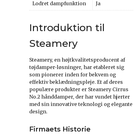
Lodret dampfunktion
Ja
Introduktion til
Steamery
Steamery, en højtkvalitetsproducent af
tøjdamper-løsninger, har etableret sig
som pionerer inden for bekvem og
effektiv beklædningspleje. Et af deres
populære produkter er Steamery Cirrus
No.2 hånddamper, der har vundet hjerter
med sin innovative teknologi og elegante
design.
Firmaets Historie