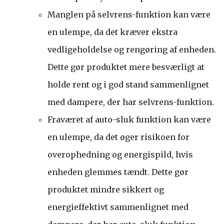
Manglen på selvrens-funktion kan være
en ulempe, da det kræver ekstra
vedligeholdelse og rengøring af enheden.
Dette gør produktet mere besværligt at
holde rent og i god stand sammenlignet
med dampere, der har selvrens-funktion.
Fraværet af auto-sluk funktion kan være
en ulempe, da det øger risikoen for
overophedning og energispild, hvis
enheden glemmes tændt. Dette gør
produktet mindre sikkert og
energieffektivt sammenlignet med