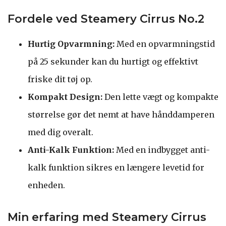
Fordele ved Steamery Cirrus No.2
Hurtig Opvarmning:
Med en opvarmningstid
på 25 sekunder kan du hurtigt og effektivt
friske dit tøj op.
Kompakt Design:
Den lette vægt og kompakte
størrelse gør det nemt at have hånddamperen
med dig overalt.
Anti-Kalk Funktion:
Med en indbygget anti-
kalk funktion sikres en længere levetid for
enheden.
Min erfaring med Steamery Cirrus