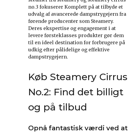
no.3 fokuserer Komplett på at tilbyde et
udvalg af avancerede dampstrygejern fra
førende producenter som Steamery.
Deres ekspertise og engagement i at
levere førsteklasses produkter gør dem
til en ideel destination for forbrugere på
udkig efter pålidelige og effektive
dampstrygejern.
Køb Steamery Cirrus
No.2: Find det billigt
og på tilbud
Opnå fantastisk værdi ved at