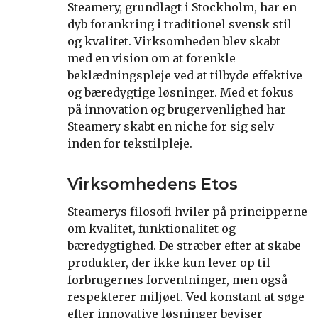
Steamery, grundlagt i Stockholm, har en
dyb forankring i traditionel svensk stil
og kvalitet. Virksomheden blev skabt
med en vision om at forenkle
beklædningspleje ved at tilbyde effektive
og bæredygtige løsninger. Med et fokus
på innovation og brugervenlighed har
Steamery skabt en niche for sig selv
inden for tekstilpleje.
Virksomhedens Etos
Steamerys filosofi hviler på principperne
om kvalitet, funktionalitet og
bæredygtighed. De stræber efter at skabe
produkter, der ikke kun lever op til
forbrugernes forventninger, men også
respekterer miljøet. Ved konstant at søge
efter innovative løsninger beviser