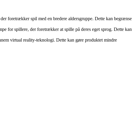
m, der foretrækker spil med en bredere aldersgruppe. Dette kan begrænse
 for spillere, der foretrækker at spille på deres eget sprog. Dette kan
nem virtual reality-teknologi. Dette kan gøre produktet mindre