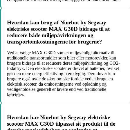
Hvordan kan brug af Ninebot by Segway
elektriske scooter MAX G30D bidrage til at
reducere både miljøpåvirkningen og
transportomkostningerne for brugerne?
Ved at vælge MAX G30D som et miljøvenligt alternativ til
traditionelle transportmidler som biler eller motorcykler, kan
brugere bidrage til at reducere deres miljøpåvirkning og CO2-
fodaftryk. Den elektriske scooter er drevet af batterier, hvilket
gør den mere energieffektiv og bæredygtig. Derudover kan
brugere også nyde de økonomiske fordele ved at bruge en
elektrisk scooter, da omkostningerne ved opladning og
vedligeholdelse generelt er lavere end ved traditionelle
køretøjer.
Hvordan har Ninebot by Segway elektriske
scooter MAX G30D tilpasset sit produkt til de