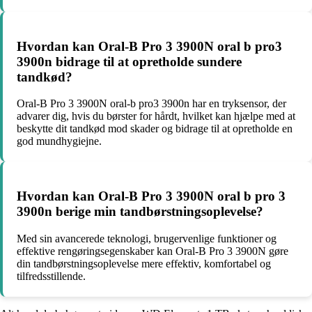
Hvordan kan Oral-B Pro 3 3900N oral b pro3
3900n bidrage til at opretholde sundere
tandkød?
Oral-B Pro 3 3900N oral-b pro3 3900n har en tryksensor, der
advarer dig, hvis du børster for hårdt, hvilket kan hjælpe med at
beskytte dit tandkød mod skader og bidrage til at opretholde en
god mundhygiejne.
Hvordan kan Oral-B Pro 3 3900N oral b pro 3
3900n berige min tandbørstningsoplevelse?
Med sin avancerede teknologi, brugervenlige funktioner og
effektive rengøringsegenskaber kan Oral-B Pro 3 3900N gøre
din tandbørstningsoplevelse mere effektiv, komfortabel og
tilfredsstillende.