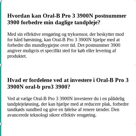
Hvordan kan Oral-B Pro 3 3900N postnummer
3900 forbedre min daglige tandpleje?
Med sin effektive rengøring og tryksensor, der beskytter mod
for hård børstning, kan Oral-B Pro 3 3900N hjælpe med at
forbedre din mundhygiejne over tid. Det postnummer 3900
angiver muligvis et specifikt sted for køb eller levering af
produktet.
Hvad er fordelene ved at investere i Oral-B Pro 3
3900N oral-b pro3 3900?
Ved at vælge Oral-B Pro 3 3900N investerer du i en pålidelig
tandplejeløsning, der kan hjælpe med at reducere plak, forbedre
tandkøds sundhed og give en følelse af renere tænder. Den
avancerede teknologi sikrer effektiv rengøring.