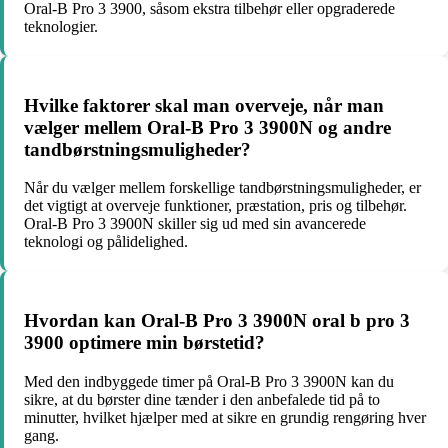
Oral-B Pro 3 3900, såsom ekstra tilbehør eller opgraderede
teknologier.
Hvilke faktorer skal man overveje, når man
vælger mellem Oral-B Pro 3 3900N og andre
tandbørstningsmuligheder?
Når du vælger mellem forskellige tandbørstningsmuligheder, er
det vigtigt at overveje funktioner, præstation, pris og tilbehør.
Oral-B Pro 3 3900N skiller sig ud med sin avancerede
teknologi og pålidelighed.
Hvordan kan Oral-B Pro 3 3900N oral b pro 3
3900 optimere min børstetid?
Med den indbyggede timer på Oral-B Pro 3 3900N kan du
sikre, at du børster dine tænder i den anbefalede tid på to
minutter, hvilket hjælper med at sikre en grundig rengøring hver
gang.