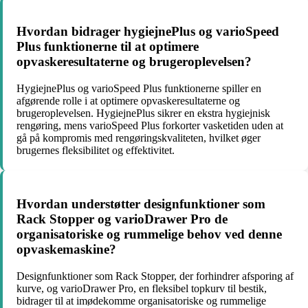
Hvordan bidrager hygiejnePlus og varioSpeed
Plus funktionerne til at optimere
opvaskeresultaterne og brugeroplevelsen?
HygiejnePlus og varioSpeed Plus funktionerne spiller en
afgørende rolle i at optimere opvaskeresultaterne og
brugeroplevelsen. HygiejnePlus sikrer en ekstra hygiejnisk
rengøring, mens varioSpeed Plus forkorter vasketiden uden at
gå på kompromis med rengøringskvaliteten, hvilket øger
brugernes fleksibilitet og effektivitet.
Hvordan understøtter designfunktioner som
Rack Stopper og varioDrawer Pro de
organisatoriske og rummelige behov ved denne
opvaskemaskine?
Designfunktioner som Rack Stopper, der forhindrer afsporing af
kurve, og varioDrawer Pro, en fleksibel topkurv til bestik,
bidrager til at imødekomme organisatoriske og rummelige