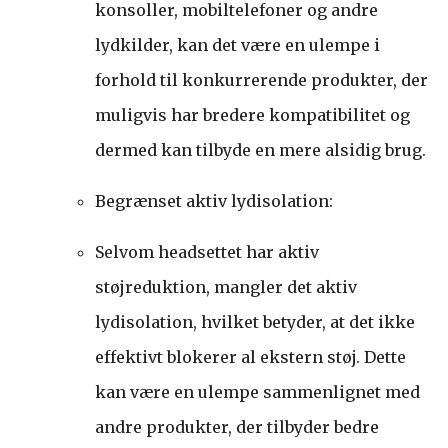
konsoller, mobiltelefoner og andre
lydkilder, kan det være en ulempe i
forhold til konkurrerende produkter, der
muligvis har bredere kompatibilitet og
dermed kan tilbyde en mere alsidig brug.
Begrænset aktiv lydisolation:
Selvom headsettet har aktiv
støjreduktion, mangler det aktiv
lydisolation, hvilket betyder, at det ikke
effektivt blokerer al ekstern støj. Dette
kan være en ulempe sammenlignet med
andre produkter, der tilbyder bedre