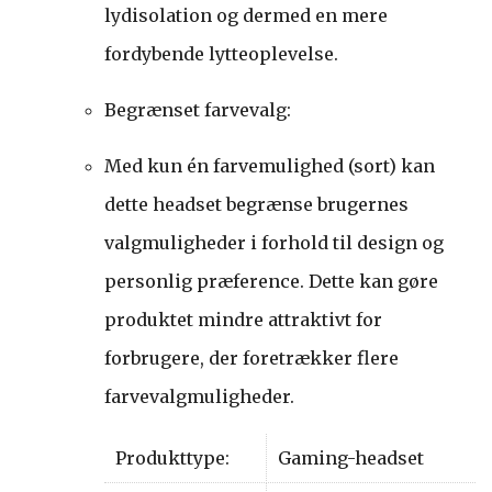
lydisolation og dermed en mere
fordybende lytteoplevelse.
Begrænset farvevalg:
Med kun én farvemulighed (sort) kan
dette headset begrænse brugernes
valgmuligheder i forhold til design og
personlig præference. Dette kan gøre
produktet mindre attraktivt for
forbrugere, der foretrækker flere
farvevalgmuligheder.
Produkttype:
Gaming-headset