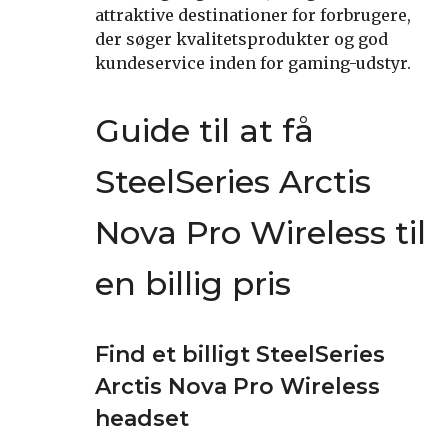
attraktive destinationer for forbrugere,
der søger kvalitetsprodukter og god
kundeservice inden for gaming-udstyr.
Guide til at få
SteelSeries Arctis
Nova Pro Wireless til
en billig pris
Find et billigt SteelSeries
Arctis Nova Pro Wireless
headset