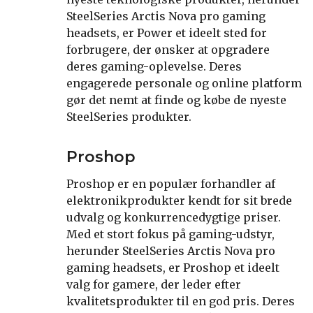
SteelSeries Arctis Nova pro gaming
headsets, er Power et ideelt sted for
forbrugere, der ønsker at opgradere
deres gaming-oplevelse. Deres
engagerede personale og online platform
gør det nemt at finde og købe de nyeste
SteelSeries produkter.
Proshop
Proshop er en populær forhandler af
elektronikprodukter kendt for sit brede
udvalg og konkurrencedygtige priser.
Med et stort fokus på gaming-udstyr,
herunder SteelSeries Arctis Nova pro
gaming headsets, er Proshop et ideelt
valg for gamere, der leder efter
kvalitetsprodukter til en god pris. Deres