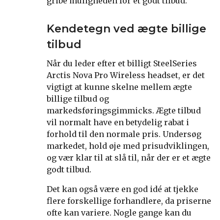
gribe muligheden for et godt tilbud.
Kendetegn ved ægte billige
tilbud
Når du leder efter et billigt SteelSeries
Arctis Nova Pro Wireless headset, er det
vigtigt at kunne skelne mellem ægte
billige tilbud og
markedsføringsgimmicks. Ægte tilbud
vil normalt have en betydelig rabat i
forhold til den normale pris. Undersøg
markedet, hold øje med prisudviklingen,
og vær klar til at slå til, når der er et ægte
godt tilbud.
Det kan også være en god idé at tjekke
flere forskellige forhandlere, da priserne
ofte kan variere. Nogle gange kan du