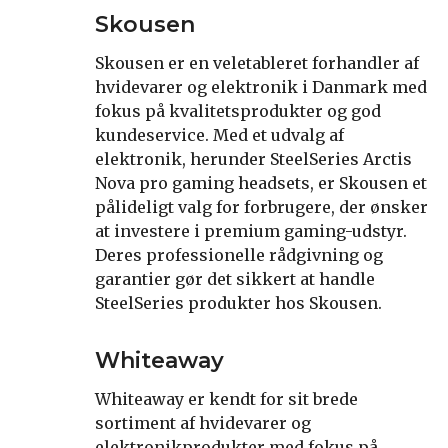
Skousen
Skousen er en veletableret forhandler af
hvidevarer og elektronik i Danmark med
fokus på kvalitetsprodukter og god
kundeservice. Med et udvalg af
elektronik, herunder SteelSeries Arctis
Nova pro gaming headsets, er Skousen et
pålideligt valg for forbrugere, der ønsker
at investere i premium gaming-udstyr.
Deres professionelle rådgivning og
garantier gør det sikkert at handle
SteelSeries produkter hos Skousen.
Whiteaway
Whiteaway er kendt for sit brede
sortiment af hvidevarer og
elektronikprodukter med fokus på