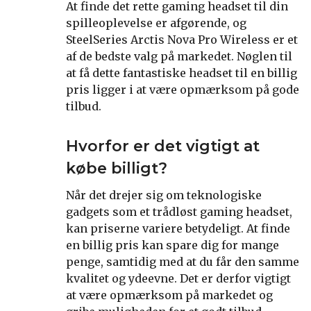
At finde det rette gaming headset til din
spilleoplevelse er afgørende, og
SteelSeries Arctis Nova Pro Wireless er et
af de bedste valg på markedet. Nøglen til
at få dette fantastiske headset til en billig
pris ligger i at være opmærksom på gode
tilbud.
Hvorfor er det vigtigt at
købe billigt?
Når det drejer sig om teknologiske
gadgets som et trådløst gaming headset,
kan priserne variere betydeligt. At finde
en billig pris kan spare dig for mange
penge, samtidig med at du får den samme
kvalitet og ydeevne. Det er derfor vigtigt
at være opmærksom på markedet og