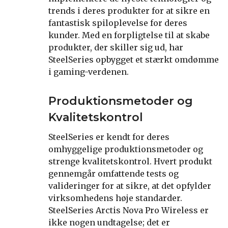
trends i deres produkter for at sikre en
fantastisk spiloplevelse for deres
kunder. Med en forpligtelse til at skabe
produkter, der skiller sig ud, har
SteelSeries opbygget et stærkt omdømme
i gaming-verdenen.
Produktionsmetoder og
Kvalitetskontrol
SteelSeries er kendt for deres
omhyggelige produktionsmetoder og
strenge kvalitetskontrol. Hvert produkt
gennemgår omfattende tests og
valideringer for at sikre, at det opfylder
virksomhedens høje standarder.
SteelSeries Arctis Nova Pro Wireless er
ikke nogen undtagelse; det er