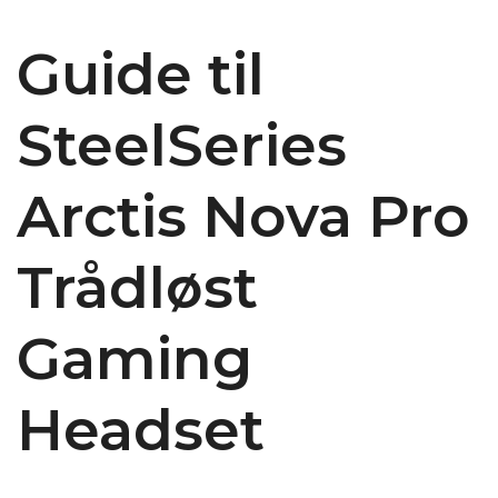
Guide til
SteelSeries
Arctis Nova Pro
Trådløst
Gaming
Headset