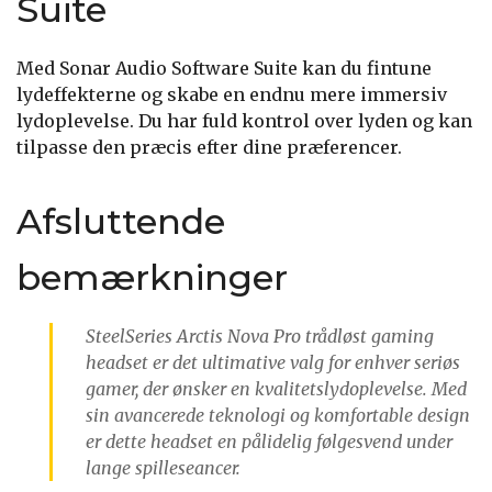
Suite
Med Sonar Audio Software Suite kan du fintune
lydeffekterne og skabe en endnu mere immersiv
lydoplevelse. Du har fuld kontrol over lyden og kan
tilpasse den præcis efter dine præferencer.
Afsluttende
bemærkninger
SteelSeries Arctis Nova Pro trådløst gaming
headset er det ultimative valg for enhver seriøs
gamer, der ønsker en kvalitetslydoplevelse. Med
sin avancerede teknologi og komfortable design
er dette headset en pålidelig følgesvend under
lange spilleseancer.