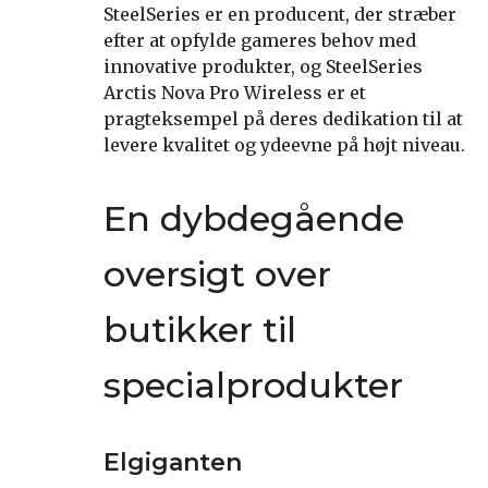
SteelSeries er en producent, der stræber
efter at opfylde gameres behov med
innovative produkter, og SteelSeries
Arctis Nova Pro Wireless er et
pragteksempel på deres dedikation til at
levere kvalitet og ydeevne på højt niveau.
En dybdegående
oversigt over
butikker til
specialprodukter
Elgiganten