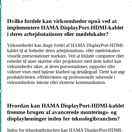
Hvilke fordele kan virksomheder opnå ved at
implementere HAMA DisplayPort-HDMI-kablet
i deres arbejdsstationer eller mødelokaler?
Virksomheder kan drage fordel af HAMA DisplayPort-HDMI-
kablet til at forbedre deres arbejdsstations- eller mødelokalers
visuelle præsentationer markant. Ved at tilslutte computere eller
enheder til store skærme eller projektorer med dette kabel kan
virksomheder sikre, at deres præsentationer, rapporter eller
videoer vises med højeste klarhed og detaljegrad. Dette kan øge
produktiviteten, effektiviteten og professionelle udseende i
virksomhedens interne eller eksterne kommunikation.
Hvordan kan HAMA DisplayPort-HDMI-kablet
fremme brugen af avancerede monterings- og
displayløsninger inden for teknologibranchen?
Inden for teknologibranchen kan HAMA DisplayPort-HDMI-