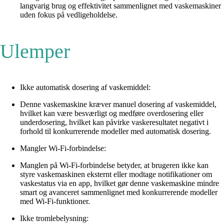
langvarig brug og effektivitet sammenlignet med vaskemaskiner
uden fokus på vedligeholdelse.
Ulemper
Ikke automatisk dosering af vaskemiddel:
Denne vaskemaskine kræver manuel dosering af vaskemiddel,
hvilket kan være besværligt og medføre overdosering eller
underdosering, hvilket kan påvirke vaskeresultatet negativt i
forhold til konkurrerende modeller med automatisk dosering.
Mangler Wi-Fi-forbindelse:
Manglen på Wi-Fi-forbindelse betyder, at brugeren ikke kan
styre vaskemaskinen eksternt eller modtage notifikationer om
vaskestatus via en app, hvilket gør denne vaskemaskine mindre
smart og avanceret sammenlignet med konkurrerende modeller
med Wi-Fi-funktioner.
Ikke tromlebelysning: