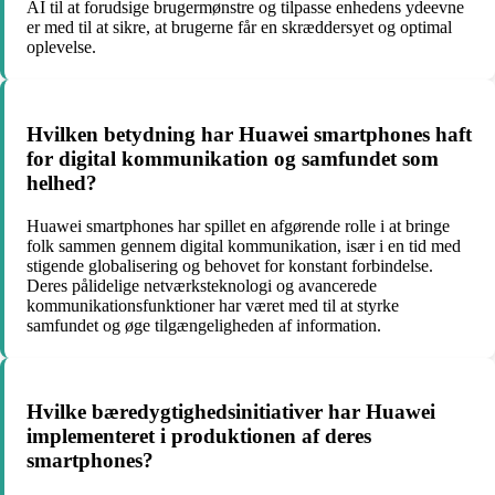
AI til at forudsige brugermønstre og tilpasse enhedens ydeevne
er med til at sikre, at brugerne får en skræddersyet og optimal
oplevelse.
Hvilken betydning har Huawei smartphones haft
for digital kommunikation og samfundet som
helhed?
Huawei smartphones har spillet en afgørende rolle i at bringe
folk sammen gennem digital kommunikation, især i en tid med
stigende globalisering og behovet for konstant forbindelse.
Deres pålidelige netværksteknologi og avancerede
kommunikationsfunktioner har været med til at styrke
samfundet og øge tilgængeligheden af information.
Hvilke bæredygtighedsinitiativer har Huawei
implementeret i produktionen af deres
smartphones?