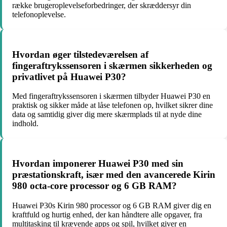
række brugeroplevelseforbedringer, der skræddersyr din
telefonoplevelse.
Hvordan øger tilstedeværelsen af
fingeraftrykssensoren i skærmen sikkerheden og
privatlivet på Huawei P30?
Med fingeraftrykssensoren i skærmen tilbyder Huawei P30 en
praktisk og sikker måde at låse telefonen op, hvilket sikrer dine
data og samtidig giver dig mere skærmplads til at nyde dine
indhold.
Hvordan imponerer Huawei P30 med sin
præstationskraft, især med den avancerede Kirin
980 octa-core processor og 6 GB RAM?
Huawei P30s Kirin 980 processor og 6 GB RAM giver dig en
kraftfuld og hurtig enhed, der kan håndtere alle opgaver, fra
multitasking til krævende apps og spil, hvilket giver en