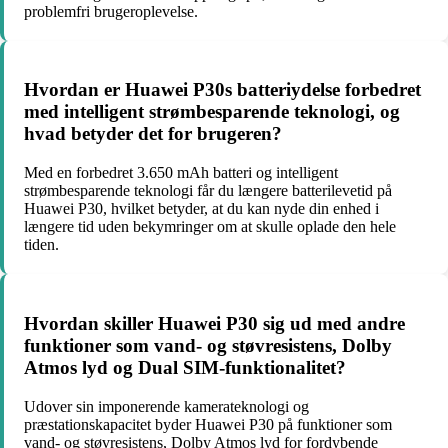
problemfri brugeroplevelse.
Hvordan er Huawei P30s batteriydelse forbedret
med intelligent strømbesparende teknologi, og
hvad betyder det for brugeren?
Med en forbedret 3.650 mAh batteri og intelligent
strømbesparende teknologi får du længere batterilevetid på
Huawei P30, hvilket betyder, at du kan nyde din enhed i
længere tid uden bekymringer om at skulle oplade den hele
tiden.
Hvordan skiller Huawei P30 sig ud med andre
funktioner som vand- og støvresistens, Dolby
Atmos lyd og Dual SIM-funktionalitet?
Udover sin imponerende kamerateknologi og
præstationskapacitet byder Huawei P30 på funktioner som
vand- og støvresistens, Dolby Atmos lyd for fordybende