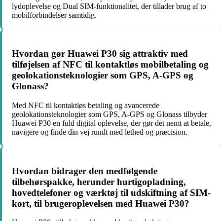
lydoplevelse og Dual SIM-funktionalitet, der tillader brug af to
mobilforbindelser samtidig.
Hvordan gør Huawei P30 sig attraktiv med
tilføjelsen af NFC til kontaktløs mobilbetaling og
geolokationsteknologier som GPS, A-GPS og
Glonass?
Med NFC til kontaktløs betaling og avancerede
geolokationsteknologier som GPS, A-GPS og Glonass tilbyder
Huawei P30 en fuld digital oplevelse, der gør det nemt at betale,
navigere og finde din vej rundt med lethed og præcision.
Hvordan bidrager den medfølgende
tilbehørspakke, herunder hurtigopladning,
hovedtelefoner og værktøj til udskiftning af SIM-
kort, til brugeroplevelsen med Huawei P30?