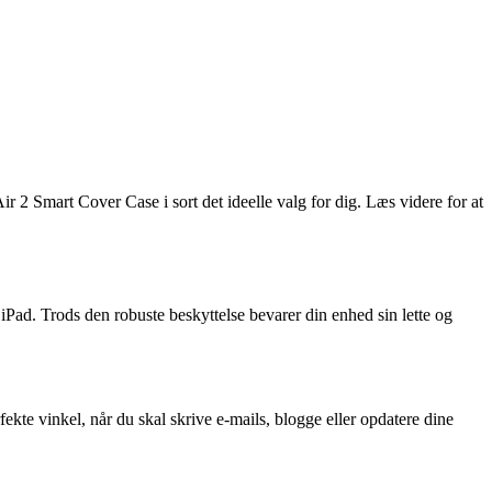
ir 2 Smart Cover Case i sort det ideelle valg for dig. Læs videre for at
 iPad. Trods den robuste beskyttelse bevarer din enhed sin lette og
fekte vinkel, når du skal skrive e-mails, blogge eller opdatere dine