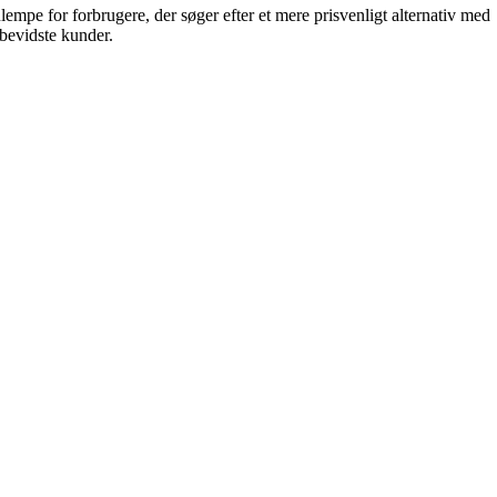
mpe for forbrugere, der søger efter et mere prisvenligt alternativ med
bevidste kunder.