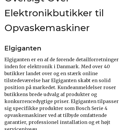
Elektronikbutikker til
Opvaskemaskiner
Elgiganten
Elgiganten er en af de førende detailforretninger
inden for elektronik i Danmark. Med over 40
butikker landet over og en stærk online
tilstedeværelse har Elgiganten skabt en solid
position på markedet. Kundeanmeldelser roser
butikkens brede udvalg af produkter og
konkurrencedygtige priser. Elgiganten tilpasser
sig specifikke produkter som Bosch Serie 4
opvaskemaskiner ved at tilbyde omfattende
garantier, professionel installation og et højt
serviceniveau.