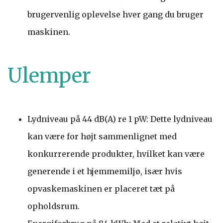
brugervenlig oplevelse hver gang du bruger
maskinen.
Ulemper
Lydniveau på 44 dB(A) re 1 pW: Dette lydniveau
kan være for højt sammenlignet med
konkurrerende produkter, hvilket kan være
generende i et hjemmemiljø, især hvis
opvaskemaskinen er placeret tæt på
opholdsrum.