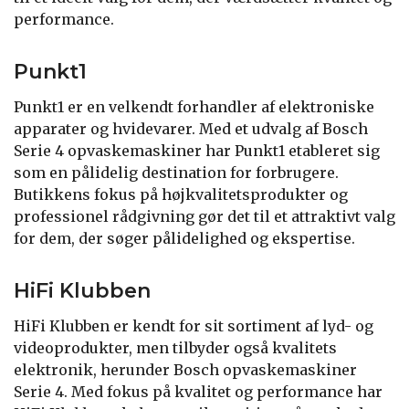
performance.
Punkt1
Punkt1 er en velkendt forhandler af elektroniske
apparater og hvidevarer. Med et udvalg af Bosch
Serie 4 opvaskemaskiner har Punkt1 etableret sig
som en pålidelig destination for forbrugere.
Butikkens fokus på højkvalitetsprodukter og
professionel rådgivning gør det til et attraktivt valg
for dem, der søger pålidelighed og ekspertise.
HiFi Klubben
HiFi Klubben er kendt for sit sortiment af lyd- og
videoprodukter, men tilbyder også kvalitets
elektronik, herunder Bosch opvaskemaskiner
Serie 4. Med fokus på kvalitet og performance har