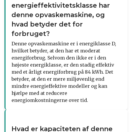
energieffektivitetsklasse har
denne opvaskemaskine, og
hvad betyder det for
forbruget?
Denne opvaskemaskine er i energiklasse D,
hvilket betyder, at den har et moderat
energiforbrug. Selvom den ikke er i den
højeste energiklasse, er den stadig effektiv
med et årligt energiforbrug på 84 kWh. Det
betyder, at den er mere miljøvenlig end
mindre energieffektive modeller og kan
hjælpe med at reducere
energiomkostningerne over tid.
Hvad er kapaciteten af denne