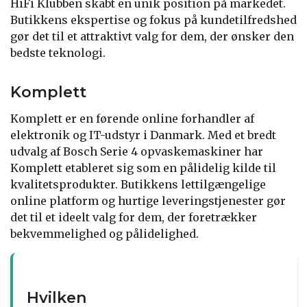
HiFi Klubben skabt en unik position på markedet.
Butikkens ekspertise og fokus på kundetilfredshed
gør det til et attraktivt valg for dem, der ønsker den
bedste teknologi.
Komplett
Komplett er en førende online forhandler af
elektronik og IT-udstyr i Danmark. Med et bredt
udvalg af Bosch Serie 4 opvaskemaskiner har
Komplett etableret sig som en pålidelig kilde til
kvalitetsprodukter. Butikkens lettilgængelige
online platform og hurtige leveringstjenester gør
det til et ideelt valg for dem, der foretrækker
bekvemmelighed og pålidelighed.
Hvilken