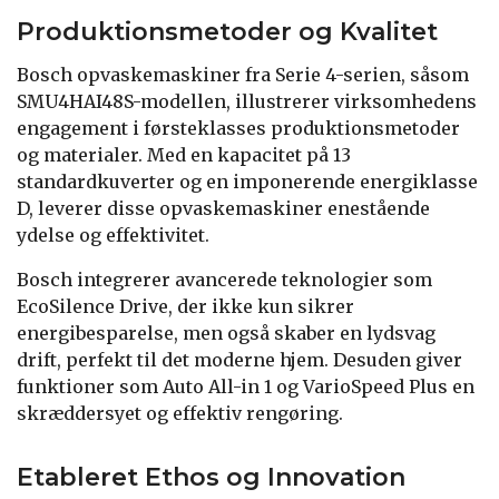
Produktionsmetoder og Kvalitet
Bosch opvaskemaskiner fra Serie 4-serien, såsom
SMU4HAI48S-modellen, illustrerer virksomhedens
engagement i førsteklasses produktionsmetoder
og materialer. Med en kapacitet på 13
standardkuverter og en imponerende energiklasse
D, leverer disse opvaskemaskiner enestående
ydelse og effektivitet.
Bosch integrerer avancerede teknologier som
EcoSilence Drive, der ikke kun sikrer
energibesparelse, men også skaber en lydsvag
drift, perfekt til det moderne hjem. Desuden giver
funktioner som Auto All-in 1 og VarioSpeed Plus en
skræddersyet og effektiv rengøring.
Etableret Ethos og Innovation