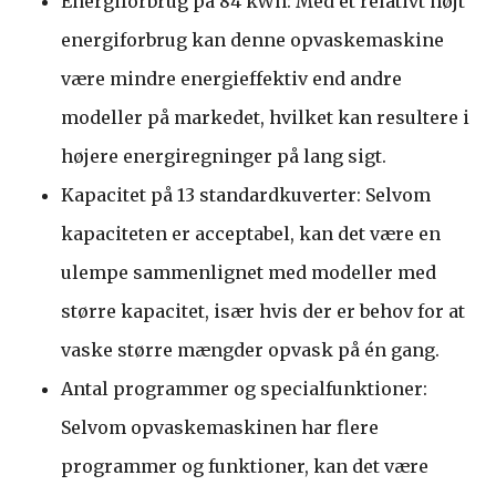
Energiforbrug på 84 kWh: Med et relativt højt
energiforbrug kan denne opvaskemaskine
være mindre energieffektiv end andre
modeller på markedet, hvilket kan resultere i
højere energiregninger på lang sigt.
Kapacitet på 13 standardkuverter: Selvom
kapaciteten er acceptabel, kan det være en
ulempe sammenlignet med modeller med
større kapacitet, især hvis der er behov for at
vaske større mængder opvask på én gang.
Antal programmer og specialfunktioner:
Selvom opvaskemaskinen har flere
programmer og funktioner, kan det være