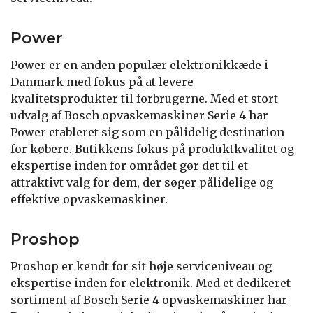
Power
Power er en anden populær elektronikkæde i
Danmark med fokus på at levere
kvalitetsprodukter til forbrugerne. Med et stort
udvalg af Bosch opvaskemaskiner Serie 4 har
Power etableret sig som en pålidelig destination
for købere. Butikkens fokus på produktkvalitet og
ekspertise inden for området gør det til et
attraktivt valg for dem, der søger pålidelige og
effektive opvaskemaskiner.
Proshop
Proshop er kendt for sit høje serviceniveau og
ekspertise inden for elektronik. Med et dedikeret
sortiment af Bosch Serie 4 opvaskemaskiner har