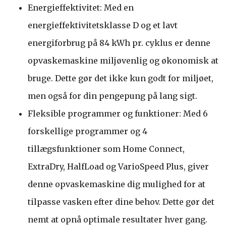
Energieffektivitet: Med en
energieffektivitetsklasse D og et lavt
energiforbrug på 84 kWh pr. cyklus er denne
opvaskemaskine miljøvenlig og økonomisk at
bruge. Dette gør det ikke kun godt for miljøet,
men også for din pengepung på lang sigt.
Fleksible programmer og funktioner: Med 6
forskellige programmer og 4
tillægsfunktioner som Home Connect,
ExtraDry, HalfLoad og VarioSpeed Plus, giver
denne opvaskemaskine dig mulighed for at
tilpasse vasken efter dine behov. Dette gør det
nemt at opnå optimale resultater hver gang.