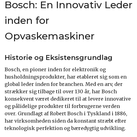
Bosch: En Innovativ Leder
inden for
Opvaskemaskiner
Historie og Eksistensgrundlag
Bosch, en pioner inden for elektronik og
husholdningsprodukter, har etableret sig som en
global leder inden for branchen. Med en arv, der
strækker sig tilbage til over 130 år, har Bosch
konsekvent været dedikeret til at levere innovative
og pålidelige produkter til forbrugerne verden
over. Grundlagt af Robert Bosch i Tyskland i 1886,
har virksomheden siden da konstant stræbt efter
teknologisk perfektion og bæredygtig udvikling.