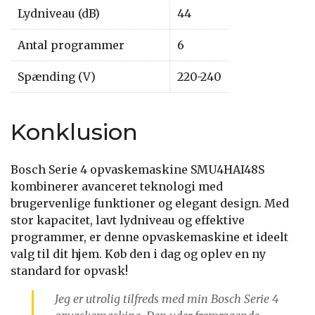
Lydniveau (dB)
44
Antal programmer
6
Spænding (V)
220-240
Konklusion
Bosch Serie 4 opvaskemaskine SMU4HAI48S
kombinerer avanceret teknologi med
brugervenlige funktioner og elegant design. Med
stor kapacitet, lavt lydniveau og effektive
programmer, er denne opvaskemaskine et ideelt
valg til dit hjem. Køb den i dag og oplev en ny
standard for opvask!
Jeg er utrolig tilfreds med min Bosch Serie 4