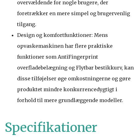
overvældende for nogle brugere, der
foretrækker en mere simpel og brugervenlig
tilgang.
Design og komfortfunktioner: Mens
opvaskemaskinen har flere praktiske
funktioner som AntiFingerprint
overfladebelægning og Flytbar bestikkurv, kan
disse tilføjelser øge omkostningerne og gøre
produktet mindre konkurrencedygtigt i
forhold til mere grundlæggende modeller.
Specifikationer