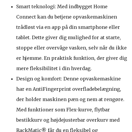
Smart teknologi: Med indbygget Home
Connect kan du betjene opvaskemaskinen
trådløst via en app på din smartphone eller
tablet. Dette giver dig mulighed for at starte,
stoppe eller overvåge vasken, selv når du ikke
er hjemme. En praktisk funktion, der giver dig
mere fleksibilitet i din hverdag.
Design og komfort: Denne opvaskemaskine
har en AntiFingerprint overfladebelægning,
der holder maskinen pæn og nem at rengøre.
Med funktioner som Flex-kurve, flytbar
bestikkurv og højdejusterbar overkurv med
RackMatic® får du en fleksibel og