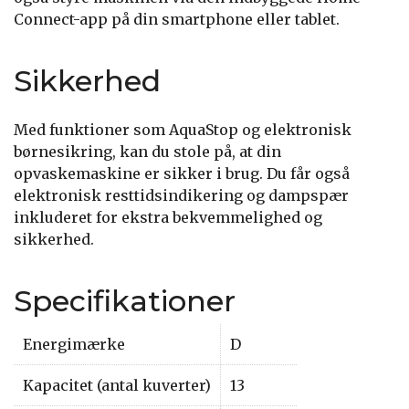
Connect-app på din smartphone eller tablet.
Sikkerhed
Med funktioner som AquaStop og elektronisk
børnesikring, kan du stole på, at din
opvaskemaskine er sikker i brug. Du får også
elektronisk resttidsindikering og dampspær
inkluderet for ekstra bekvemmelighed og
sikkerhed.
Specifikationer
Energimærke
D
Kapacitet (antal kuverter)
13