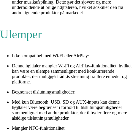
under musikafspilning. Dette gør det sjovere og mere
underholdende at bruge højttaleren, hvilket adskiller den fra
andre lignende produkter på markedet.
Ulemper
Ikke kompatibel med Wi-Fi eller AirPlay:
Denne højttaler mangler Wi-Fi og AirPlay-funktionalitet, hvilket
kan være en ulempe sammenlignet med konkurrerende
produkter, der muliggør trådløs streaming fra flere enheder og
platforme.
Begrænset tilslutningsmuligheder:
Med kun Bluetooth, USB, SD og AUX-inputs kan denne
højttaler være begrænset i forhold til tilslutningsmuligheder
sammenlignet med andre produkter, der tilbyder flere og mere
alsidige tilslutningsmuligheder.
Mangler NFC-funktionalitet: