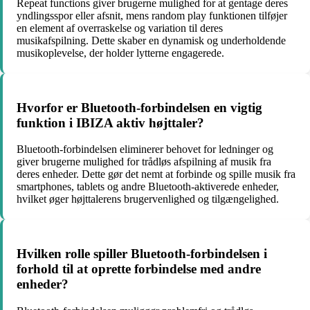
Repeat functions giver brugerne mulighed for at gentage deres
yndlingsspor eller afsnit, mens random play funktionen tilføjer
en element af overraskelse og variation til deres
musikafspilning. Dette skaber en dynamisk og underholdende
musikoplevelse, der holder lytterne engagerede.
Hvorfor er Bluetooth-forbindelsen en vigtig
funktion i IBIZA aktiv højttaler?
Bluetooth-forbindelsen eliminerer behovet for ledninger og
giver brugerne mulighed for trådløs afspilning af musik fra
deres enheder. Dette gør det nemt at forbinde og spille musik fra
smartphones, tablets og andre Bluetooth-aktiverede enheder,
hvilket øger højttalerens brugervenlighed og tilgængelighed.
Hvilken rolle spiller Bluetooth-forbindelsen i
forhold til at oprette forbindelse med andre
enheder?