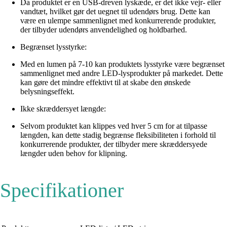
Da produktet er en USB-dreven lyskæde, er det ikke vejr- eller
vandtæt, hvilket gør det uegnet til udendørs brug. Dette kan
være en ulempe sammenlignet med konkurrerende produkter,
der tilbyder udendørs anvendelighed og holdbarhed.
Begrænset lysstyrke:
Med en lumen på 7-10 kan produktets lysstyrke være begrænset
sammenlignet med andre LED-lysprodukter på markedet. Dette
kan gøre det mindre effektivt til at skabe den ønskede
belysningseffekt.
Ikke skræddersyet længde:
Selvom produktet kan klippes ved hver 5 cm for at tilpasse
længden, kan dette stadig begrænse fleksibiliteten i forhold til
konkurrerende produkter, der tilbyder mere skræddersyede
længder uden behov for klipning.
Specifikationer