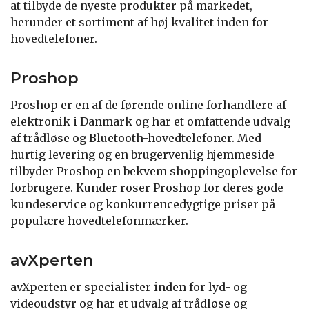
at tilbyde de nyeste produkter på markedet,
herunder et sortiment af høj kvalitet inden for
hovedtelefoner.
Proshop
Proshop er en af de førende online forhandlere af
elektronik i Danmark og har et omfattende udvalg
af trådløse og Bluetooth-hovedtelefoner. Med
hurtig levering og en brugervenlig hjemmeside
tilbyder Proshop en bekvem shoppingoplevelse for
forbrugere. Kunder roser Proshop for deres gode
kundeservice og konkurrencedygtige priser på
populære hovedtelefonmærker.
avXperten
avXperten er specialister inden for lyd- og
videoudstyr og har et udvalg af trådløse og