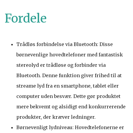
Fordele
Trådløs forbindelse via Bluetooth: Disse
børnevenlige hovedtelefoner med fantastisk
stereolyd er trådløse og forbinder via
Bluetooth. Denne funktion giver frihed til at
streame lyd fra en smartphone, tablet eller
computer uden besvær. Dette gør produktet
mere bekvemt og alsidigt end konkurrerende
produkter, der kræver ledninger.
Børnevenligt lydniveau: Hovedtelefonerne er