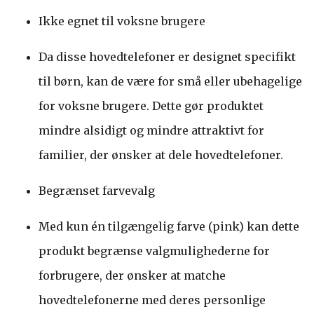
Ikke egnet til voksne brugere
Da disse hovedtelefoner er designet specifikt
til børn, kan de være for små eller ubehagelige
for voksne brugere. Dette gør produktet
mindre alsidigt og mindre attraktivt for
familier, der ønsker at dele hovedtelefoner.
Begrænset farvevalg
Med kun én tilgængelig farve (pink) kan dette
produkt begrænse valgmulighederne for
forbrugere, der ønsker at matche
hovedtelefonerne med deres personlige