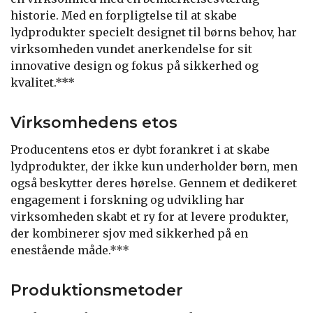
historie. Med en forpligtelse til at skabe
lydprodukter specielt designet til børns behov, har
virksomheden vundet anerkendelse for sit
innovative design og fokus på sikkerhed og
kvalitet.***
Virksomhedens etos
Producentens etos er dybt forankret i at skabe
lydprodukter, der ikke kun underholder børn, men
også beskytter deres hørelse. Gennem et dedikeret
engagement i forskning og udvikling har
virksomheden skabt et ry for at levere produkter,
der kombinerer sjov med sikkerhed på en
enestående måde.***
Produktionsmetoder