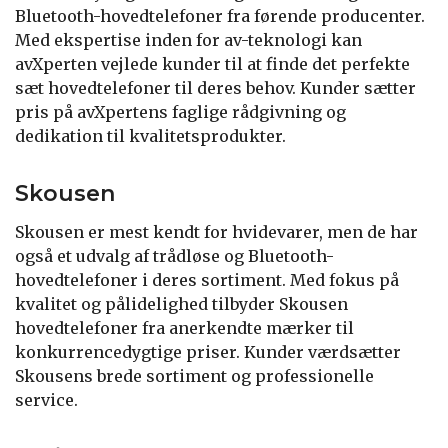
Bluetooth-hovedtelefoner fra førende producenter.
Med ekspertise inden for av-teknologi kan
avXperten vejlede kunder til at finde det perfekte
sæt hovedtelefoner til deres behov. Kunder sætter
pris på avXpertens faglige rådgivning og
dedikation til kvalitetsprodukter.
Skousen
Skousen er mest kendt for hvidevarer, men de har
også et udvalg af trådløse og Bluetooth-
hovedtelefoner i deres sortiment. Med fokus på
kvalitet og pålidelighed tilbyder Skousen
hovedtelefoner fra anerkendte mærker til
konkurrencedygtige priser. Kunder værdsætter
Skousens brede sortiment og professionelle
service.