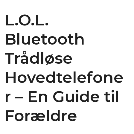
L.O.L.
Bluetooth
Trådløse
Hovedtelefone
r – En Guide til
Forældre