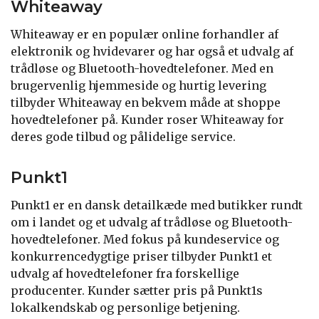
Whiteaway
Whiteaway er en populær online forhandler af
elektronik og hvidevarer og har også et udvalg af
trådløse og Bluetooth-hovedtelefoner. Med en
brugervenlig hjemmeside og hurtig levering
tilbyder Whiteaway en bekvem måde at shoppe
hovedtelefoner på. Kunder roser Whiteaway for
deres gode tilbud og pålidelige service.
Punkt1
Punkt1 er en dansk detailkæde med butikker rundt
om i landet og et udvalg af trådløse og Bluetooth-
hovedtelefoner. Med fokus på kundeservice og
konkurrencedygtige priser tilbyder Punkt1 et
udvalg af hovedtelefoner fra forskellige
producenter. Kunder sætter pris på Punkt1s
lokalkendskab og personlige betjening.