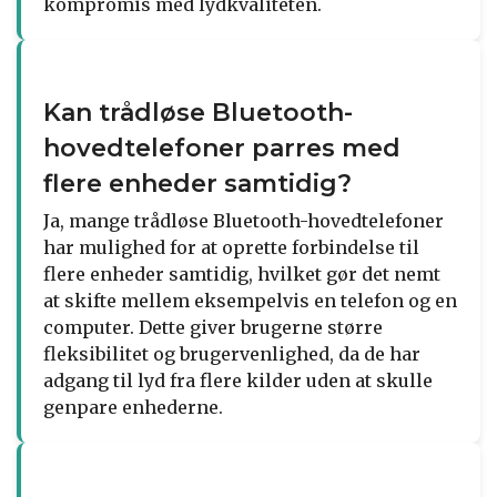
kompromis med lydkvaliteten.
Kan trådløse Bluetooth-
hovedtelefoner parres med
flere enheder samtidig?
Ja, mange trådløse Bluetooth-hovedtelefoner
har mulighed for at oprette forbindelse til
flere enheder samtidig, hvilket gør det nemt
at skifte mellem eksempelvis en telefon og en
computer. Dette giver brugerne større
fleksibilitet og brugervenlighed, da de har
adgang til lyd fra flere kilder uden at skulle
genpare enhederne.