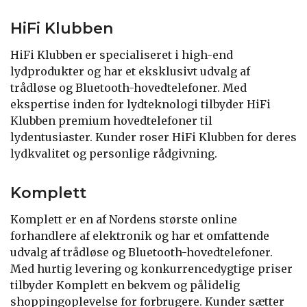
HiFi Klubben
HiFi Klubben er specialiseret i high-end
lydprodukter og har et eksklusivt udvalg af
trådløse og Bluetooth-hovedtelefoner. Med
ekspertise inden for lydteknologi tilbyder HiFi
Klubben premium hovedtelefoner til
lydentusiaster. Kunder roser HiFi Klubben for deres
lydkvalitet og personlige rådgivning.
Komplett
Komplett er en af Nordens største online
forhandlere af elektronik og har et omfattende
udvalg af trådløse og Bluetooth-hovedtelefoner.
Med hurtig levering og konkurrencedygtige priser
tilbyder Komplett en bekvem og pålidelig
shoppingoplevelse for forbrugere. Kunder sætter