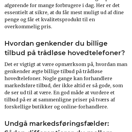
afgørende for mange forbrugere i dag. Her er det
essentielt at sikre, at du får mest muligt ud af dine
penge og får et kvalitetsprodukt til en
overkommelig pris.
Hvordan genkender du billige
tilbud på trådløse hovedtelefoner?
Det er vigtigt at være opmærksom på, hvordan man
genkender ægte billige tilbud på trådløse
hovedtelefoner. Nogle gange kan forhandlere
markedsføre tilbud, der ikke altid er så gode, som
de ser ud til at være. En god måde at vurdere et
tilbud på er at sammenligne priser på tværs af
forskellige butikker og online-forhandlere.
Undgå markedsføringsfælder: