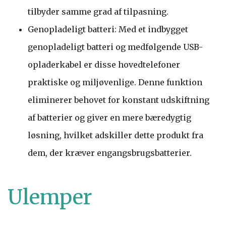
tilbyder samme grad af tilpasning.
Genopladeligt batteri: Med et indbygget
genopladeligt batteri og medfølgende USB-
opladerkabel er disse hovedtelefoner
praktiske og miljøvenlige. Denne funktion
eliminerer behovet for konstant udskiftning
af batterier og giver en mere bæredygtig
løsning, hvilket adskiller dette produkt fra
dem, der kræver engangsbrugsbatterier.
Ulemper