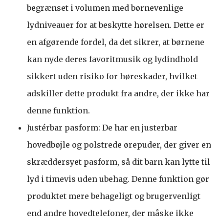
begrænset i volumen med børnevenlige
lydniveauer for at beskytte hørelsen. Dette er
en afgørende fordel, da det sikrer, at børnene
kan nyde deres favoritmusik og lydindhold
sikkert uden risiko for høreskader, hvilket
adskiller dette produkt fra andre, der ikke har
denne funktion.
Justérbar pasform: De har en justerbar
hovedbøjle og polstrede ørepuder, der giver en
skræddersyet pasform, så dit barn kan lytte til
lyd i timevis uden ubehag. Denne funktion gør
produktet mere behageligt og brugervenligt
end andre hovedtelefoner, der måske ikke