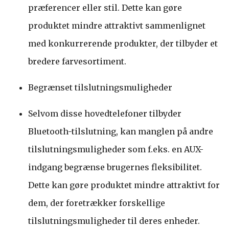
præferencer eller stil. Dette kan gøre
produktet mindre attraktivt sammenlignet
med konkurrerende produkter, der tilbyder et
bredere farvesortiment.
Begrænset tilslutningsmuligheder
Selvom disse hovedtelefoner tilbyder
Bluetooth-tilslutning, kan manglen på andre
tilslutningsmuligheder som f.eks. en AUX-
indgang begrænse brugernes fleksibilitet.
Dette kan gøre produktet mindre attraktivt for
dem, der foretrækker forskellige
tilslutningsmuligheder til deres enheder.