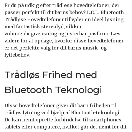
Er du på udkig efter trådløse hovedtelefoner, der
passer perfekt til dit barns behov? L.O.L. Bluetooth
Trådløse Hovedtelefoner tilbyder en ideel løsning
med fantastisk stereolyd, sikker
volumenbegrænsning og justerbar pasform. Læs
videre for at opdage, hvorfor disse hovedtelefoner
er det perfekte valg for dit barns musik- og
lyttebehov.
Trådløs Frihed med
Bluetooth Teknologi
Disse hovedtelefoner giver dit barn friheden til
trådløs lytning ved hjælp af Bluetooth-teknologi.
De kan nemt oprette forbindelse til smartphones,
tablets eller computere, hvilket gør det nemt for dit