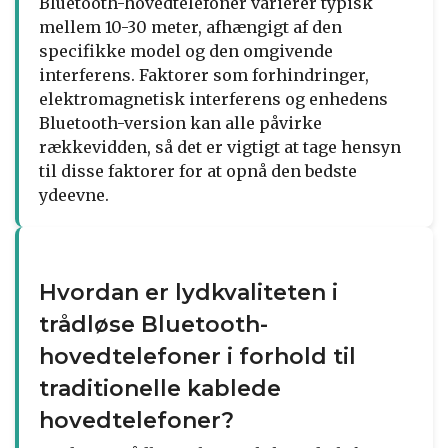
Bluetooth-hovedtelefoner varierer typisk
mellem 10-30 meter, afhængigt af den
specifikke model og den omgivende
interferens. Faktorer som forhindringer,
elektromagnetisk interferens og enhedens
Bluetooth-version kan alle påvirke
rækkevidden, så det er vigtigt at tage hensyn
til disse faktorer for at opnå den bedste
ydeevne.
Hvordan er lydkvaliteten i
trådløse Bluetooth-
hovedtelefoner i forhold til
traditionelle kablede
hovedtelefoner?