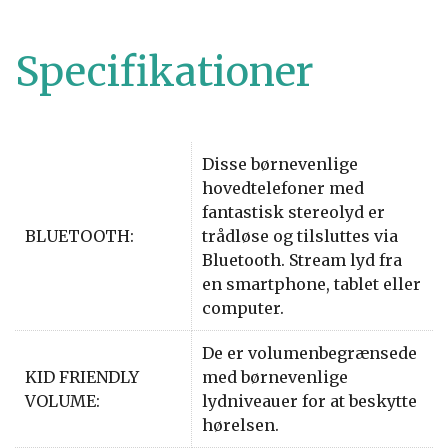
Specifikationer
Disse børnevenlige
hovedtelefoner med
fantastisk stereolyd er
BLUETOOTH:
trådløse og tilsluttes via
Bluetooth. Stream lyd fra
en smartphone, tablet eller
computer.
De er volumenbegrænsede
KID FRIENDLY
med børnevenlige
VOLUME:
lydniveauer for at beskytte
hørelsen.