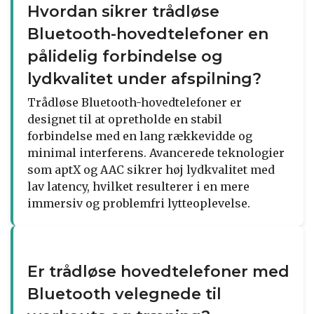
Hvordan sikrer trådløse
Bluetooth-hovedtelefoner en
pålidelig forbindelse og
lydkvalitet under afspilning?
Trådløse Bluetooth-hovedtelefoner er
designet til at opretholde en stabil
forbindelse med en lang rækkevidde og
minimal interferens. Avancerede teknologier
som aptX og AAC sikrer høj lydkvalitet med
lav latency, hvilket resulterer i en mere
immersiv og problemfri lytteoplevelse.
Er trådløse hovedtelefoner med
Bluetooth velegnede til