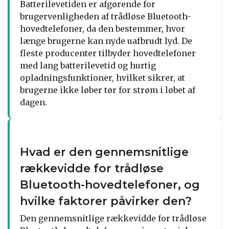
Batterilevetiden er afgørende for
brugervenligheden af trådløse Bluetooth-
hovedtelefoner, da den bestemmer, hvor
længe brugerne kan nyde uafbrudt lyd. De
fleste producenter tilbyder hovedtelefoner
med lang batterilevetid og hurtig
opladningsfunktioner, hvilket sikrer, at
brugerne ikke løber tør for strøm i løbet af
dagen.
Hvad er den gennemsnitlige
rækkevidde for trådløse
Bluetooth-hovedtelefoner, og
hvilke faktorer påvirker den?
Den gennemsnitlige rækkevidde for trådløse