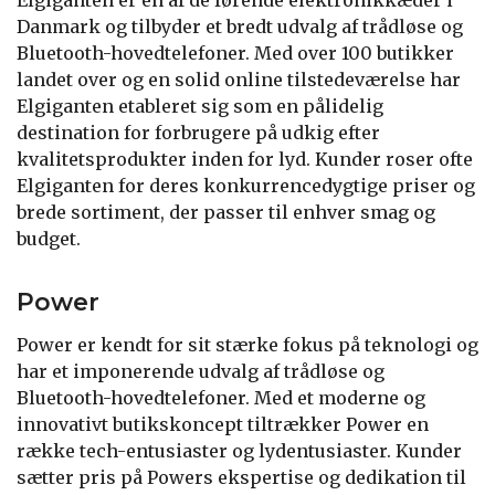
Danmark og tilbyder et bredt udvalg af trådløse og
Bluetooth-hovedtelefoner. Med over 100 butikker
landet over og en solid online tilstedeværelse har
Elgiganten etableret sig som en pålidelig
destination for forbrugere på udkig efter
kvalitetsprodukter inden for lyd. Kunder roser ofte
Elgiganten for deres konkurrencedygtige priser og
brede sortiment, der passer til enhver smag og
budget.
Power
Power er kendt for sit stærke fokus på teknologi og
har et imponerende udvalg af trådløse og
Bluetooth-hovedtelefoner. Med et moderne og
innovativt butikskoncept tiltrækker Power en
række tech-entusiaster og lydentusiaster. Kunder
sætter pris på Powers ekspertise og dedikation til