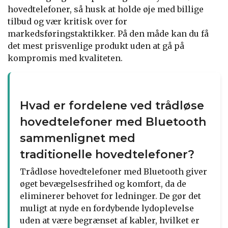
hovedtelefoner, så husk at holde øje med billige
tilbud og vær kritisk over for
markedsføringstaktikker. På den måde kan du få
det mest prisvenlige produkt uden at gå på
kompromis med kvaliteten.
Hvad er fordelene ved trådløse
hovedtelefoner med Bluetooth
sammenlignet med
traditionelle hovedtelefoner?
Trådløse hovedtelefoner med Bluetooth giver
øget bevægelsesfrihed og komfort, da de
eliminerer behovet for ledninger. De gør det
muligt at nyde en fordybende lydoplevelse
uden at være begrænset af kabler, hvilket er