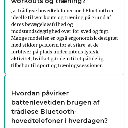
workouts og træning?
Ja, trådløse hovedtelefoner med Bluetooth er
ideelle til workouts og træning på grund af
deres bevægelsesfrihed og
modstandsdygtighed over for sved og fugt.
Mange modeller er også ergonomisk designet
med sikker pasform for at sikre, at de
forbliver på plads under intens fysisk
aktivitet, hvilket gør dem til et pålideligt
tilbehør til sport og træningssessioner.
Hvordan påvirker
batterilevetiden brugen af
trådløse Bluetooth-
hovedtelefoner i hverdagen?