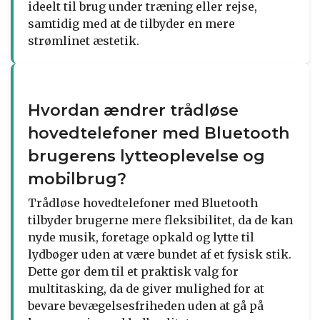
ideelt til brug under træning eller rejse,
samtidig med at de tilbyder en mere
strømlinet æstetik.
Hvordan ændrer trådløse
hovedtelefoner med Bluetooth
brugerens lytteoplevelse og
mobilbrug?
Trådløse hovedtelefoner med Bluetooth
tilbyder brugerne mere fleksibilitet, da de kan
nyde musik, foretage opkald og lytte til
lydbøger uden at være bundet af et fysisk stik.
Dette gør dem til et praktisk valg for
multitasking, da de giver mulighed for at
bevare bevægelsesfriheden uden at gå på